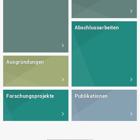
Abschlussarbeiten
Ausgründungen
Forschungsprojekte
Publikationen