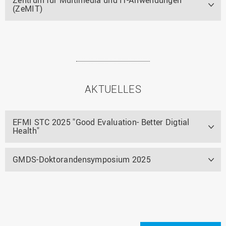
(ZeMIT)
AKTUELLES
EFMI STC 2025 "Good Evaluation- Better Digtial
Health"
GMDS-Doktorandensymposium 2025