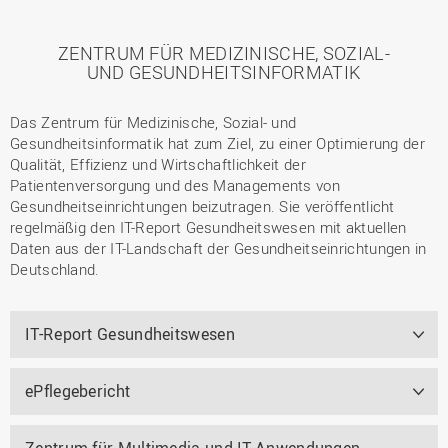
ZENTRUM FÜR MEDIZINISCHE, SOZIAL-
UND GESUNDHEITSINFORMATIK
Das Zentrum für Medizinische, Sozial- und
Gesundheitsinformatik hat zum Ziel, zu einer Optimierung der
Qualität, Effizienz und Wirtschaftlichkeit der
Patientenversorgung und des Managements von
Gesundheitseinrichtungen beizutragen. Sie veröffentlicht
regelmäßig den IT-Report Gesundheitswesen mit aktuellen
Daten aus der IT-Landschaft der Gesundheitseinrichtungen in
Deutschland.
IT-Report Gesundheitswesen
ePflegebericht
Zentrum für Multimedia und IT-Anwendungen