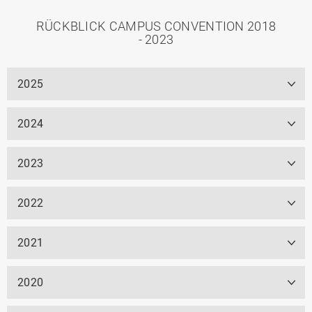
RÜCKBLICK CAMPUS CONVENTION 2018
- 2023
2025
2024
2023
2022
2021
2020