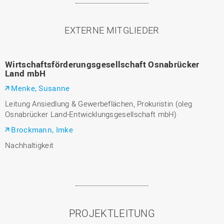
EXTERNE MITGLIEDER
Wirtschaftsförderungsgesellschaft Osnabrücker
Land mbH
Menke, Susanne
Leitung Ansiedlung & Gewerbeflächen, Prokuristin (oleg
Osnabrücker Land-Entwicklungsgesellschaft mbH)
Brockmann, Imke
Nachhaltigkeit
PROJEKTLEITUNG