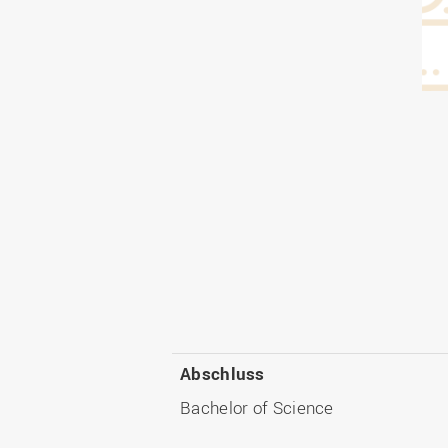
Abschluss
Bachelor of Science