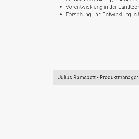
Vorentwicklung in der Landtech
Forschung und Entwicklung in
Julius Ramspott - Produktmanager 