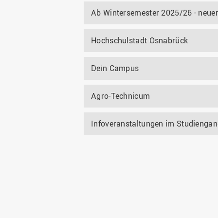
Ab Wintersemester 2025/26 - neue
Hochschulstadt Osnabrück
Dein Campus
Agro-Technicum
Infoveranstaltungen im Studienga