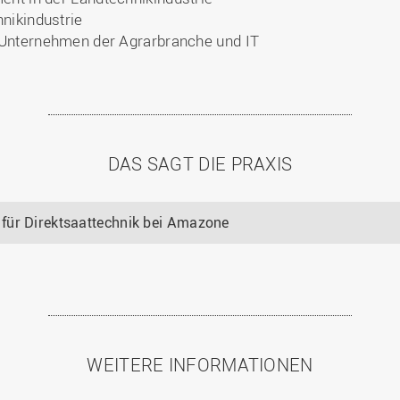
nikindustrie
 Unternehmen der Agrarbranche und IT
DAS SAGT DIE PRAXIS
für Direktsaattechnik bei Amazone
WEITERE INFORMATIONEN