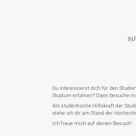
IN
Du interessierst dich für den Studi
Studium erfahren? Dann besuche mi
Als studentische Hilfskraft der Stu
stehe ich dir am Stand der Hochsch
Ich freue mich auf deinen Besuch!