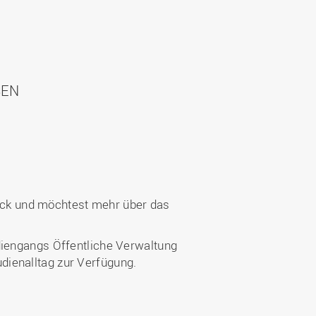
SEN
ck und möchtest mehr über das
diengangs Öffentliche Verwaltung
dienalltag zur Verfügung.