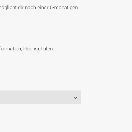
möglicht dir nach einer 6-monatigen
formation, Hochschulen,