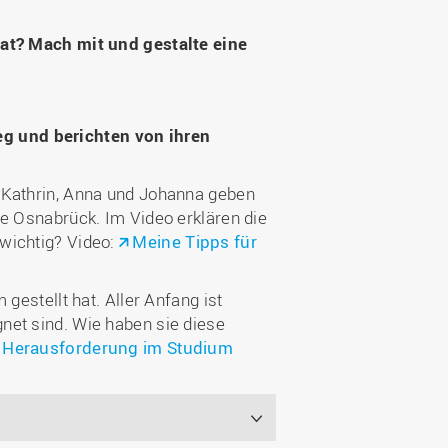
hat? Mach mit und gestalte eine
g und berichten von ihren
, Kathrin, Anna und Johanna geben
le Osnabrück. Im Video erklären die
wichtig? Video:
Meine Tipps für
gestellt hat. Aller Anfang ist
net sind. Wie haben sie diese
 Herausforderung im Studium