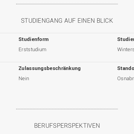
STUDIENGANG AUF EINEN BLICK
Studienform
Studie
Erststudium
Winter
Zulassungsbeschränkung
Stando
Nein
Osnabr
BERUFSPERSPEKTIVEN