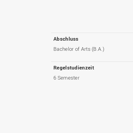
Abschluss
Bachelor of Arts (B.A.)
Regelstudienzeit
6 Semester