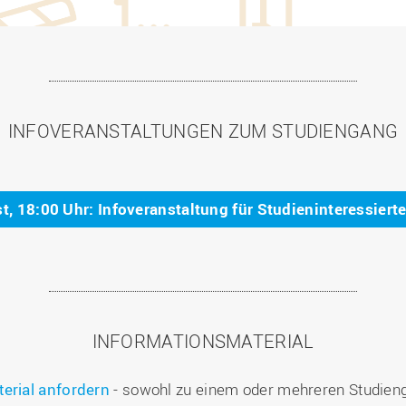
INFOVERANSTALTUNGEN ZUM STUDIENGANG
t, 18:00 Uhr: Infoveranstaltung für Studieninteressiert
INFORMATIONSMATERIAL
erial anfordern
- sowohl zu einem oder mehreren Studieng