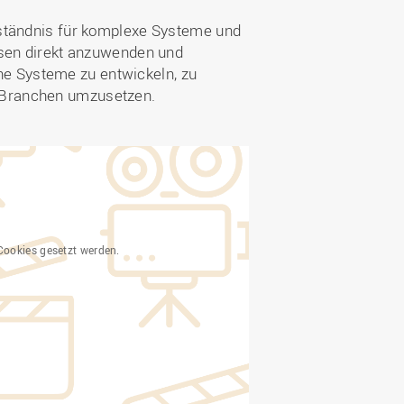
rständnis für komplexe Systeme und
ssen direkt anzuwenden und
che Systeme zu entwickeln, zu
 Branchen umzusetzen.
Cookies gesetzt werden.