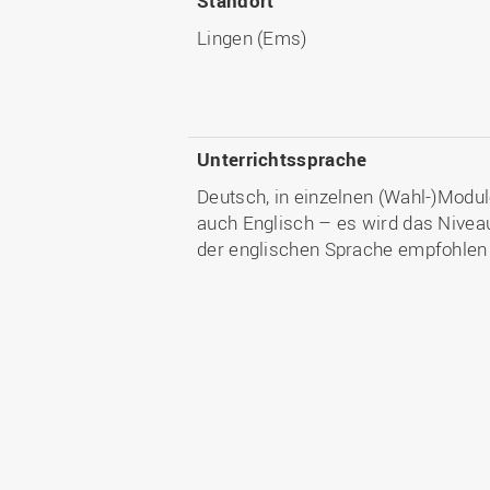
Standort
Lingen (Ems)
Unterrichtssprache
Deutsch, in einzelnen (Wahl-)Modu
auch Englisch – es wird das Nivea
der englischen Sprache empfohlen