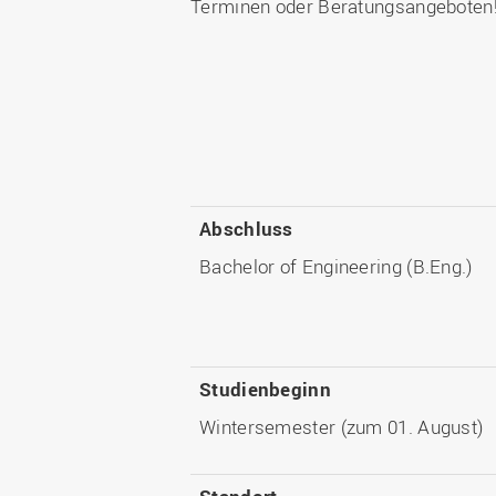
Terminen oder Beratungsangeboten
Abschluss
Bachelor of Engineering (B.Eng.)
Studienbeginn
Wintersemester (zum 01. August)