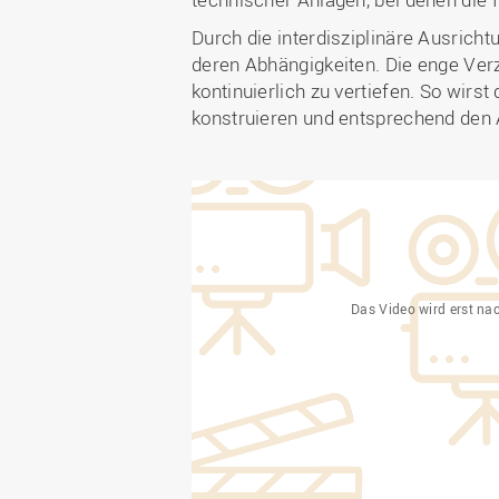
Durch die interdisziplinäre Ausric
deren Abhängigkeiten. Die enge Ver
kontinuierlich zu vertiefen. So wirs
konstruieren und entsprechend den
Das Video wird erst na