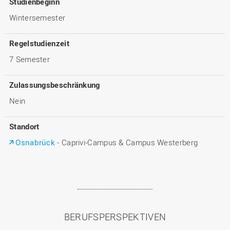
Studienbeginn
Wintersemester
Regelstudienzeit
7 Semester
Zulassungsbeschränkung
Nein
Standort
Osnabrück
- Caprivi-Campus & Campus Westerberg
BERUFSPERSPEKTIVEN