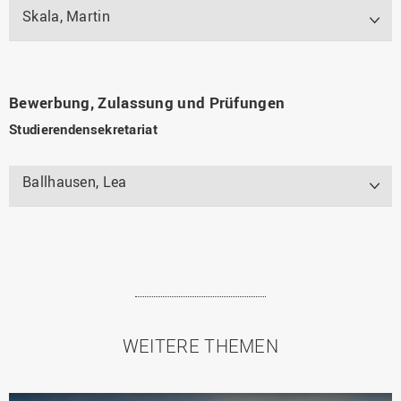
Skala, Martin
Bewerbung, Zulassung und Prüfungen
Studierendensekretariat
Ballhausen, Lea
WEITERE THEMEN