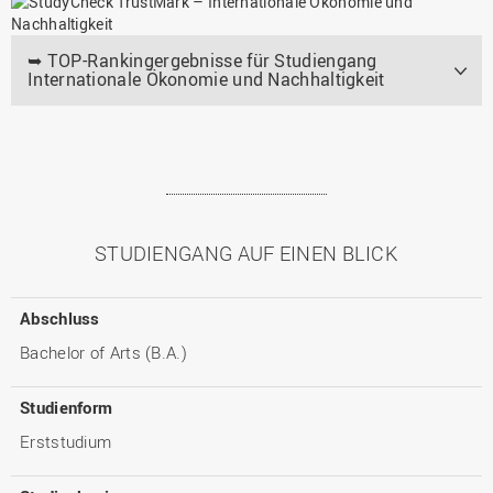
➥ TOP-Rankingergebnisse für Studiengang
Internationale Ökonomie und Nachhaltigkeit
STUDIENGANG AUF EINEN BLICK
Abschluss
Bachelor of Arts (B.A.)
Studienform
Erststudium