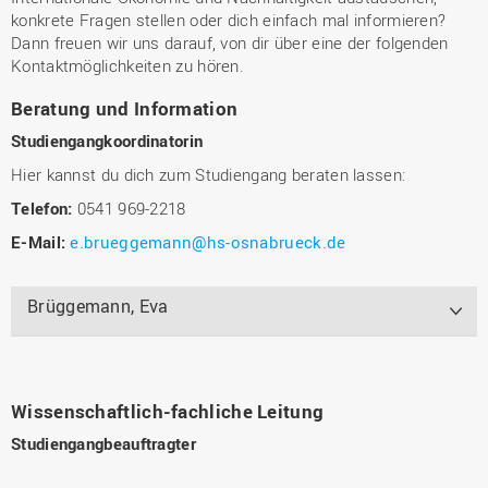
konkrete Fragen stellen oder dich einfach mal informieren?
Dann freuen wir uns darauf, von dir über eine der folgenden
Kontaktmöglichkeiten zu hören.
Beratung und Information
Studiengangkoordinatorin
Hier kannst du dich zum Studiengang beraten lassen:
Telefon:
0541 969-2218
E-Mail:
e.brueggemann@hs-osnabrueck.de
Brüggemann, Eva
Wissenschaftlich-fachliche Leitung
Studiengangbeauftragter