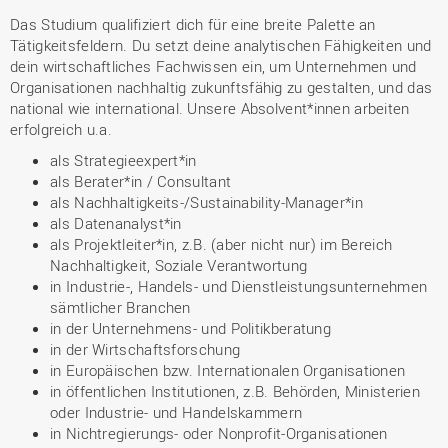
Das Studium qualifiziert dich für eine breite Palette an
Tätigkeitsfeldern. Du setzt deine analytischen Fähigkeiten und
dein wirtschaftliches Fachwissen ein, um Unternehmen und
Organisationen nachhaltig zukunftsfähig zu gestalten, und das
national wie international. Unsere Absolvent*innen arbeiten
erfolgreich u.a.
als Strategieexpert*in
als Berater*in / Consultant
als Nachhaltigkeits-/Sustainability-Manager*in
als Datenanalyst*in
als Projektleiter*in, z.B. (aber nicht nur) im Bereich
Nachhaltigkeit, Soziale Verantwortung
in Industrie-, Handels- und Dienstleistungsunternehmen
sämtlicher Branchen
in der Unternehmens- und Politikberatung
in der Wirtschaftsforschung
in Europäischen bzw. Internationalen Organisationen
in öffentlichen Institutionen, z.B. Behörden, Ministerien
oder Industrie- und Handelskammern
in Nichtregierungs- oder Nonprofit-Organisationen