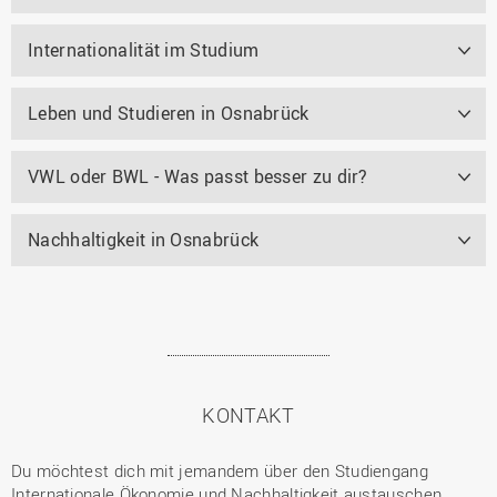
Internationalität im Studium
Leben und Studieren in Osnabrück
VWL oder BWL - Was passt besser zu dir?
Nachhaltigkeit in Osnabrück
KONTAKT
Du möchtest dich mit jemandem über den Studiengang
Internationale Ökonomie und Nachhaltigkeit austauschen,