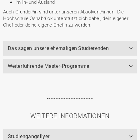
im In- und Ausland
Auch Gründer*in sind unter unseren Absolvent*innen. Die
Hochschule Osnabrück unterstützt dich dabei, dein eigener
Chef oder deine eigene Chefin zu werden.
Das sagen unsere ehemaligen Studierenden
Weiterführende Master-Programme
WEITERE INFORMATIONEN
Studiengangsflyer