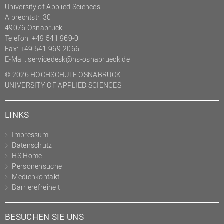
University of Applied Sciences
Albrechtstr. 30
49076 Osnabrück
Telefon: +49 541 969-0
Fax: +49 541 969-2066
E-Mail:
servicedesk@hs-osnabrueck.de
© 2026 HOCHSCHULE OSNABRÜCK
UNIVERSITY OF APPLIED SCIENCES
LINKS
Impressum
Datenschutz
HS Home
Personensuche
Medienkontakt
Barrierefreiheit
BESUCHEN SIE UNS