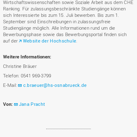
Wirtschaftswissenschaften sowie Soziale Arbeit aus dem CHE
Ranking. Für zulassungsbeschränkte Studiengänge können
sich Interessierte bis zum 15. Juli bewerben. Bis zum 1.
September sind Einschreibungen in zulassungsfreie
Studiengänge möglich. Alle Informationen rund um die
Bewerbungsphase sowie das Bewerbungsportal finden sich
auf der
Website der Hochschule
.
Weitere Informationen:
Christine Bräuer
Telefon: 0541 969-3799
E-Mail:
c.braeuer@hs-osnabrueck.de
Von:
Jana Pracht