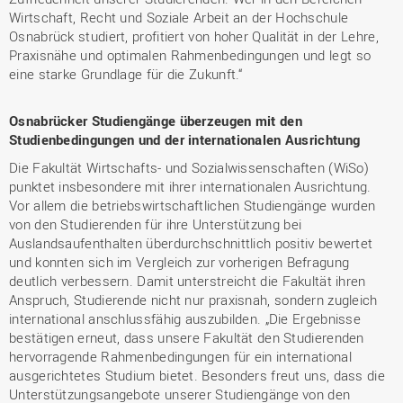
Wirtschaft, Recht und Soziale Arbeit an der Hochschule
Osnabrück studiert, profitiert von hoher Qualität in der Lehre,
Praxisnähe und optimalen Rahmenbedingungen und legt so
eine starke Grundlage für die Zukunft.“
Osnabrücker Studiengänge überzeugen mit den
Studienbedingungen und der internationalen Ausrichtung
Die Fakultät Wirtschafts- und Sozialwissenschaften (WiSo)
punktet insbesondere mit ihrer internationalen Ausrichtung.
Vor allem die betriebswirtschaftlichen Studiengänge wurden
von den Studierenden für ihre Unterstützung bei
Auslandsaufenthalten überdurchschnittlich positiv bewertet
und konnten sich im Vergleich zur vorherigen Befragung
deutlich verbessern. Damit unterstreicht die Fakultät ihren
Anspruch, Studierende nicht nur praxisnah, sondern zugleich
international anschlussfähig auszubilden. „Die Ergebnisse
bestätigen erneut, dass unsere Fakultät den Studierenden
hervorragende Rahmenbedingungen für ein international
ausgerichtetes Studium bietet. Besonders freut uns, dass die
Unterstützungsangebote unserer Studiengänge von den