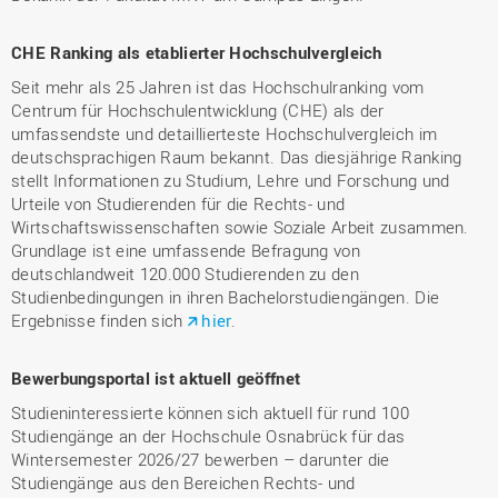
CHE Ranking als etablierter Hochschulvergleich
Seit mehr als 25 Jahren ist das Hochschulranking vom
Centrum für Hochschulentwicklung (CHE) als der
umfassendste und detaillierteste Hochschulvergleich im
deutschsprachigen Raum bekannt. Das diesjährige Ranking
stellt Informationen zu Studium, Lehre und Forschung und
Urteile von Studierenden für die Rechts- und
Wirtschaftswissenschaften sowie Soziale Arbeit zusammen.
Grundlage ist eine umfassende Befragung von
deutschlandweit 120.000 Studierenden zu den
Studienbedingungen in ihren Bachelorstudiengängen. Die
Ergebnisse finden sich
hier
.
Bewerbungsportal ist aktuell geöffnet
Studieninteressierte können sich aktuell für rund 100
Studiengänge an der Hochschule Osnabrück für das
Wintersemester 2026/27 bewerben – darunter die
Studiengänge aus den Bereichen Rechts- und