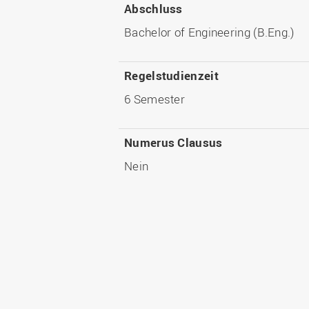
Abschluss
Bachelor of Engineering (B.Eng.)
Regelstudienzeit
6 Semester
Numerus Clausus
Nein