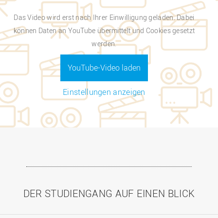
Das Video wird erst nach Ihrer Einwilligung geladen. Dabei
können Daten an YouTube übermittelt und Cookies gesetzt
werden.
YouTube-Video laden
Einstellungen anzeigen
DER STUDIENGANG AUF EINEN BLICK