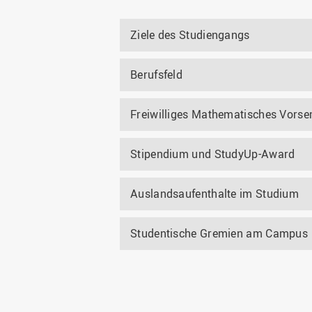
Ziele des Studiengangs
Berufsfeld
Freiwilliges Mathematisches Vorse
Stipendium und StudyUp-Award
Auslandsaufenthalte im Studium
Studentische Gremien am Campus