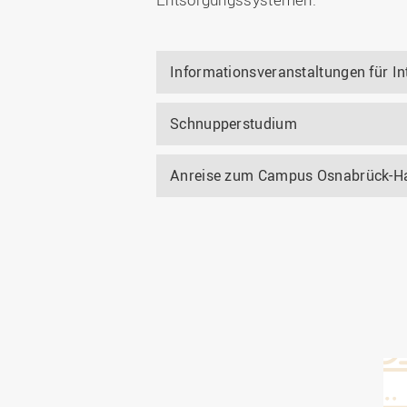
Informationsveranstaltungen für In
Schnupperstudium
Anreise zum Campus Osnabrück-Ha