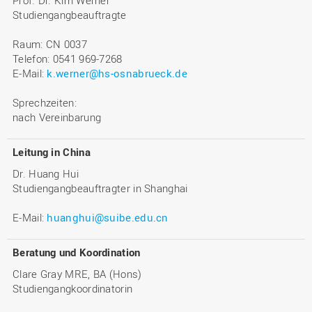
Studiengangbeauftragte
Raum: CN 0037
Telefon: 0541 969-7268
E-Mail:
k.werner@hs-osnabrueck.de
Sprechzeiten:
nach Vereinbarung
Leitung in China
Dr. Huang Hui
Studiengangbeauftragter in Shanghai
E-Mail:
huanghui@suibe.edu.cn
Beratung und Koordination
Clare Gray MRE, BA (Hons)
Studiengangkoordinatorin