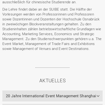
ausschließlich für chinesische Studierende an.
Die Lehre findet dabei an der SUIBE statt. Die Hälfte der
Vorlesungen werden von Professorinnen und Professoren
sowie Dozentinnen und Dozenten der Hochschule Osnabrück
in zweiwöchigen Blockveranstaltungen gehalten. Zu den
Studieninhalten zählen betriebswirtschaftliche Grundlagen wie
Accounting, Marketing Services, Economics und Strategic
Management. Zu den Studienschwerpunkten gehören u.a. The
Event Market, Management of Trade Fairs and Exhibitions
sowie Management of Venues and Event Destinations.
AKTUELLES
20 Jahre International Event Management Shanghai