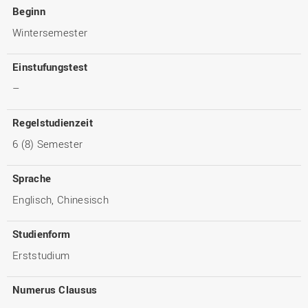
Beginn
Wintersemester
Einstufungstest
–
Regelstudienzeit
6 (8) Semester
Sprache
Englisch, Chinesisch
Studienform
Erststudium
Numerus Clausus