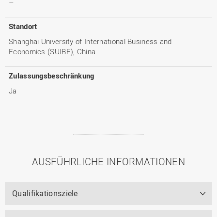
–
Standort
Shanghai University of International Business and
Economics (SUIBE), China
Zulassungsbeschränkung
Ja
AUSFÜHRLICHE INFORMATIONEN
Qualifikationsziele