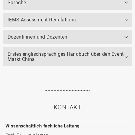
Sprache
IEMS Assessment Regulations
Dozentinnen und Dozenten
Erstes englischsprachiges Handbuch über den Event-
Markt China
KONTAKT
Wissenschaftlich-fachliche Leitung
Prof. Dr. Kim Werner