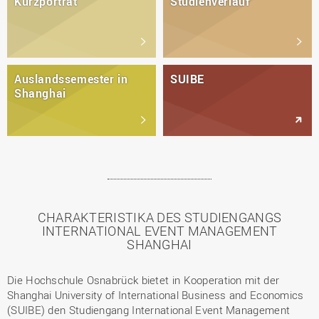
Kurzporträt
Studienverlauf
Auslandssemester in
SUIBE
Shanghai
CHARAKTERISTIKA DES STUDIENGANGS
INTERNATIONAL EVENT MANAGEMENT
SHANGHAI
Die Hochschule Osnabrück bietet in Kooperation mit der
Shanghai University of International Business and Economics
(SUIBE) den Studiengang International Event Management