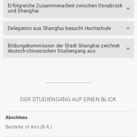
Erfolgreiche Zusammenarbeit zwischen Osnabrück
und Shanghai
Delegation aus Shanghai besucht Hochschule
Bildungskommission der Stadt Shanghai zeichnet
deutsch-chinesischen Studiengang aus
DER STUDIENGANG AUF EINEN BLICK
Abschluss
Bachelor of Arts (B.A.)