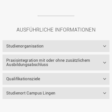
AUSFÜHRLICHE INFORMATIONEN
Studienorganisation
Praxisintegration mit oder ohne zusätzlichem
Ausbildungsabschluss
Qualifikationsziele
Studienort Campus Lingen