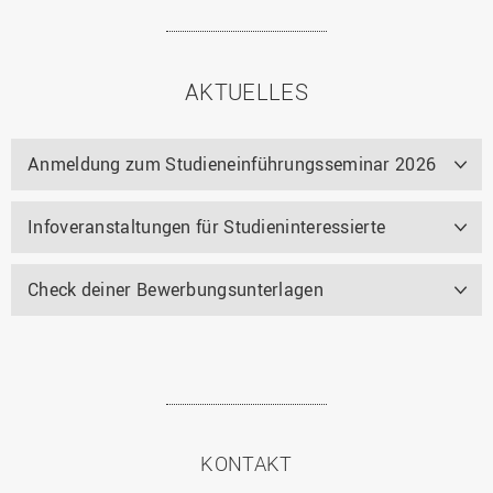
AKTUELLES
Anmeldung zum Studieneinführungsseminar 2026
Infoveranstaltungen für Studieninteressierte
Check deiner Bewerbungsunterlagen
KONTAKT