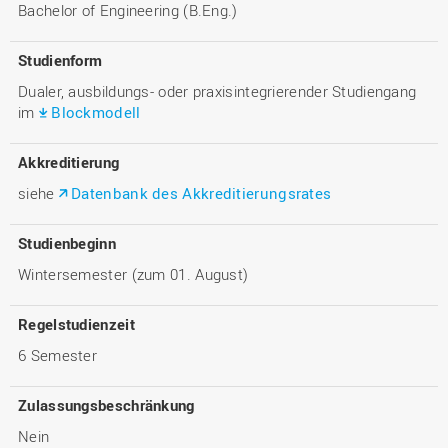
Bachelor of Engineering (B.Eng.)
Studienform
Dualer, ausbildungs- oder praxisintegrierender Studiengang
im
Blockmodell
Akkreditierung
siehe
Datenbank des Akkreditierungsrates
Studienbeginn
Wintersemester (zum 01. August)
Regelstudienzeit
6 Semester
Zulassungsbeschränkung
Nein