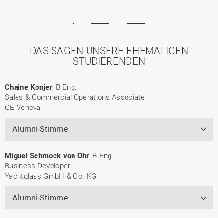
DAS SAGEN UNSERE EHEMALIGEN
STUDIERENDEN
Chaine Konjer
, B.Eng.
Sales & Commercial Operations Associate
GE Venova
Alumni-Stimme
Miguel Schmock von Ohr
, B.Eng.
Business Developer
Yachtglass GmbH & Co. KG
Alumni-Stimme