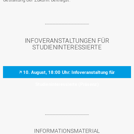
INFOVERANSTALTUNGEN FÜR
STUDIENINTERESSIERTE
10. August, 18:00 Uhr: Infoveranstaltung für
Studieninteressierte (Präsenz)
INFORMATIONSMATERIAL