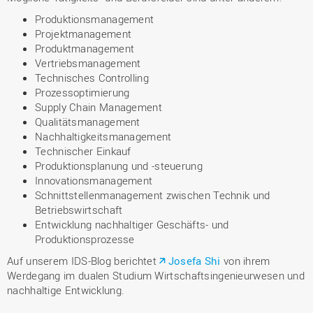
Produktionsmanagement
Projektmanagement
Produktmanagement
Vertriebsmanagement
Technisches Controlling
Prozessoptimierung
Supply Chain Management
Qualitätsmanagement
Nachhaltigkeitsmanagement
Technischer Einkauf
Produktionsplanung und -steuerung
Innovationsmanagement
Schnittstellenmanagement zwischen Technik und
Betriebswirtschaft
Entwicklung nachhaltiger Geschäfts- und
Produktionsprozesse
Auf unserem IDS-Blog berichtet
Josefa Shi
von ihrem
Werdegang im dualen Studium Wirtschaftsingenieurwesen und
nachhaltige Entwicklung.