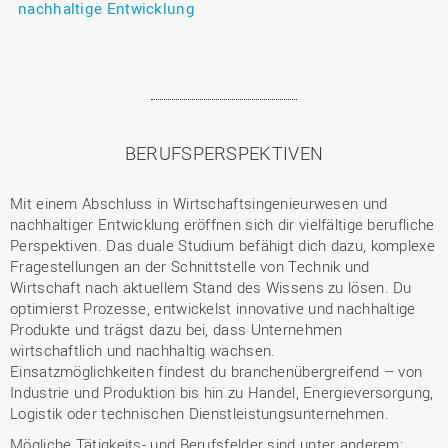
nachhaltige Entwicklung
BERUFSPERSPEKTIVEN
Mit einem Abschluss in Wirtschaftsingenieurwesen und
nachhaltiger Entwicklung eröffnen sich dir vielfältige berufliche
Perspektiven. Das duale Studium befähigt dich dazu, komplexe
Fragestellungen an der Schnittstelle von Technik und
Wirtschaft nach aktuellem Stand des Wissens zu lösen. Du
optimierst Prozesse, entwickelst innovative und nachhaltige
Produkte und trägst dazu bei, dass Unternehmen
wirtschaftlich und nachhaltig wachsen.
Einsatzmöglichkeiten findest du branchenübergreifend – von
Industrie und Produktion bis hin zu Handel, Energieversorgung,
Logistik oder technischen Dienstleistungsunternehmen.
Mögliche Tätigkeits- und Berufsfelder sind unter anderem: