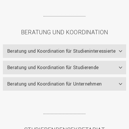
BERATUNG UND KOORDINATION
Beratung und Koordination für Studieninteressierte
Beratung und Koordination für Studierende
Beratung und Koordination für Unternehmen