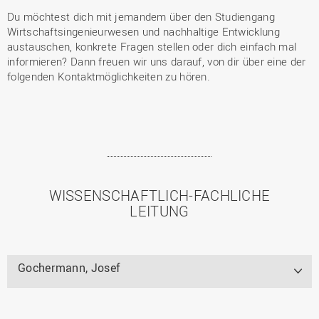
Du möchtest dich mit jemandem über den Studiengang
Wirtschaftsingenieurwesen und nachhaltige Entwicklung
austauschen, konkrete Fragen stellen oder dich einfach mal
informieren? Dann freuen wir uns darauf, von dir über eine der
folgenden Kontaktmöglichkeiten zu hören.
WISSENSCHAFTLICH-FACHLICHE
LEITUNG
Gochermann, Josef