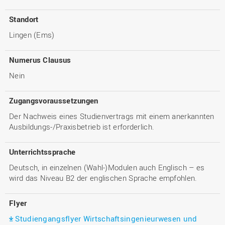
Standort
Lingen (Ems)
Numerus Clausus
Nein
Zugangsvoraussetzungen
Der Nachweis eines Studienvertrags mit einem anerkannten
Ausbildungs-/Praxisbetrieb ist erforderlich.
Unterrichtssprache
Deutsch, in einzelnen (Wahl-)Modulen auch Englisch – es
wird das Niveau B2 der englischen Sprache empfohlen.
Flyer
Studiengangsflyer Wirtschaftsingenieurwesen und