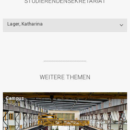
STUDIERENDENSEKRETARIAT
Lager, Katharina
WEITERE THEMEN
Campus
Lingen