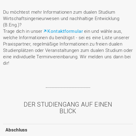
Du möchtest mehr Informationen zum dualen Studium
Wirtschaftsingenieurwesen und nachhaltige Entwicklung
(B.Eng.)?
Trage dich in unser
Kontaktformular
ein und wähle aus,
welche Informationen du benötigst - sei es eine Liste unserer
Praxispartner, regelmäßige Informationen zu freien dualen
Studienplätzen oder Veranstaltungen zum dualen Studium oder
eine individuelle Terminvereinbarung. Wir melden uns dann bei
dir!
DER STUDIENGANG AUF EINEN
BLICK
Abschluss