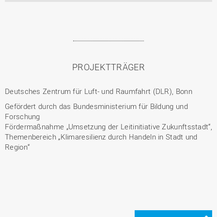
PROJEKTTRÄGER
Deutsches Zentrum für Luft- und Raumfahrt (DLR), Bonn
Gefördert durch das Bundesministerium für Bildung und
Forschung
Fördermaßnahme „Umsetzung der Leitinitiative Zukunftsstadt“,
Themenbereich „Klimaresilienz durch Handeln in Stadt und
Region“