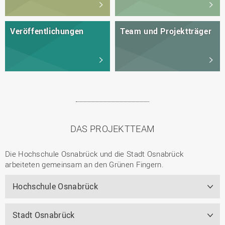
Veröffentlichungen
Team und Projektträger
DAS PROJEKTTEAM
Die Hochschule Osnabrück und die Stadt Osnabrück
arbeiteten gemeinsam an den Grünen Fingern.
Hochschule Osnabrück
Stadt Osnabrück