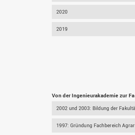
2020
2019
Von der Ingenieurakademie zur 
2002 und 2003: Bildung der Fakult
1997: Gründung Fachbereich Agrar