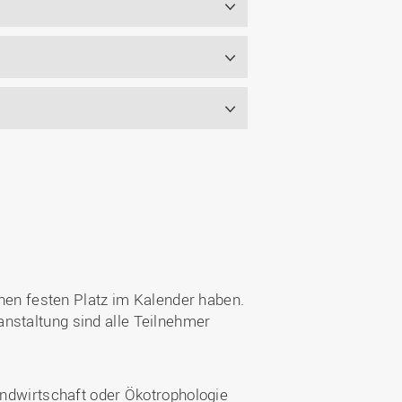
inen festen Platz im Kalender haben.
nstaltung sind alle Teilnehmer
ndwirtschaft oder Ökotrophologie