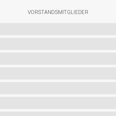
VORSTANDSMITGLIEDER