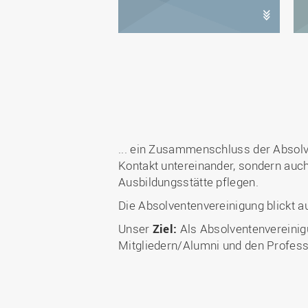
... ein Zusammenschluss der Absol
Kontakt untereinander, sondern auch
Ausbildungsstätte pflegen.
Die Absolventenvereinigung blickt a
Unser
Ziel:
Als Absolventenvereinig
Mitgliedern/Alumni und den Profess