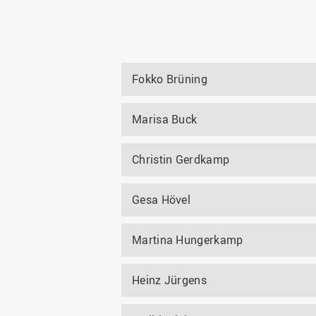
Fokko Brüning
Marisa Buck
Christin Gerdkamp
Gesa Hövel
Martina Hungerkamp
Heinz Jürgens