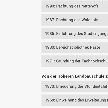
1990: Pachtung des Nettehofs
1987: Pachtung des Waldhofs
1986: Einführung des Studiengang
1980: Bereichsbibliothek Haste
1971: Gründung der Fachhochschu
Von der Höheren Landbauschule z
1970: Erneuerung der Stundentafel
1968: Einweihung des Erweiterun