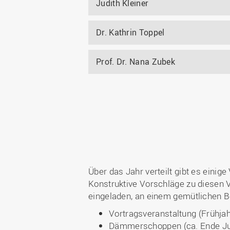
Judith Kleiner
Dr. Kathrin Toppel
Prof. Dr. Nana Zubek
Über das Jahr verteilt gibt es einig
Konstruktive Vorschläge zu diesen V
eingeladen, an einem gemütlichen 
Vortragsveranstaltung
(Frühja
Dämmerschoppen (ca. Ende Juni