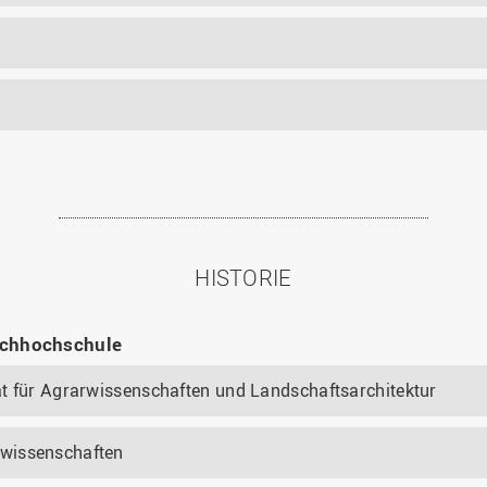
HISTORIE
Fachhochschule
ät für Agrarwissenschaften und Landschaftsarchitektur
wissenschaften