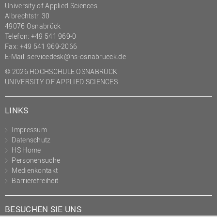
University of Applied Sciences
Albrechtstr. 30
49076 Osnabrück
Telefon: +49 541 969-0
Fax: +49 541 969-2066
E-Mail:
servicedesk@hs-osnabrueck.de
© 2026 HOCHSCHULE OSNABRÜCK
UNIVERSITY OF APPLIED SCIENCES
LINKS
Impressum
Datenschutz
HS Home
Personensuche
Medienkontakt
Barrierefreiheit
BESUCHEN SIE UNS