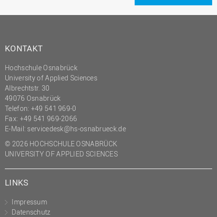
KONTAKT
Hochschule Osnabrück
University of Applied Sciences
Albrechtstr. 30
49076 Osnabrück
Telefon: +49 541 969-0
Fax: +49 541 969-2066
E-Mail:
servicedesk@hs-osnabrueck.de
© 2026 HOCHSCHULE OSNABRÜCK
UNIVERSITY OF APPLIED SCIENCES
LINKS
Impressum
Datenschutz