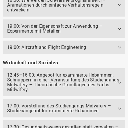
Animationen durch einfache Verhaltensregeln
entwickeln
19:00: Von der Eigenschaft zur Anwendung –
Experimente mit Metallen
19:00: Aircraft and Flight Engineering
Wirtschaft und Soziales
12:45–16:00: Angebot für examinierte Hebammen:
Schnuppern in einer Veranstaltung des Studiengangs
Midwifery – Theoretische Grundlagen des Fachs
Midwifery
17:00: Vorstellung des Studiengangs Midwifery –
Studienangebot für examinierte Hebammen
17:30: Gesundheitswesen gestalten statt verwalten –