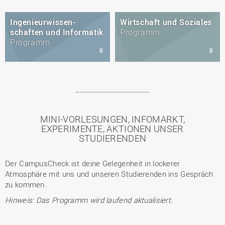
Ingenieurwissen­
Wirtschaft und Soziales
schaften und Informatik
Programm
Programm
MINI-VORLESUNGEN, INFOMARKT,
EXPERIMENTE, AKTIONEN UNSER
STUDIERENDEN
Der CampusCheck ist deine Gelegenheit in lockerer
Atmosphäre mit uns und unseren Studierenden ins Gespräch
zu kommen.
Hinweis: Das Programm wird laufend aktualisiert.