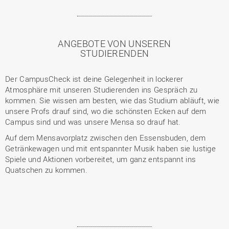
ANGEBOTE VON UNSEREN
STUDIERENDEN
Der CampusCheck ist deine Gelegenheit in lockerer
Atmosphäre mit unseren Studierenden ins Gespräch zu
kommen. Sie wissen am besten, wie das Studium abläuft, wie
unsere Profs drauf sind, wo die schönsten Ecken auf dem
Campus sind und was unsere Mensa so drauf hat.
Auf dem Mensavorplatz zwischen den Essensbuden, dem
Getränkewagen und mit entspannter Musik haben sie lustige
Spiele und Aktionen vorbereitet, um ganz entspannt ins
Quatschen zu kommen.