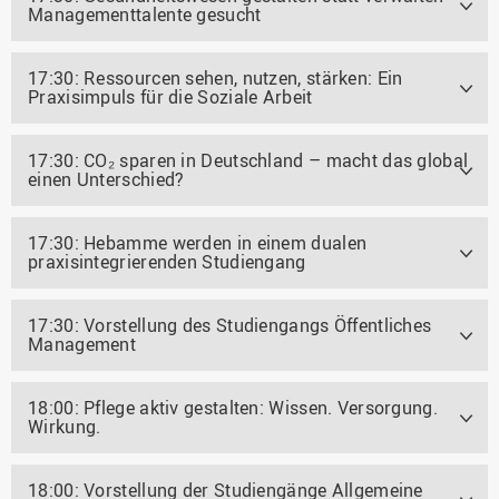
Managementtalente gesucht
17:30: Ressourcen sehen, nutzen, stärken: Ein
Praxisimpuls für die Soziale Arbeit
17:30: CO₂ sparen in Deutschland – macht das global
einen Unterschied?
17:30: Hebamme werden in einem dualen
praxisintegrierenden Studiengang
17:30: Vorstellung des Studiengangs Öffentliches
Management
18:00: Pflege aktiv gestalten: Wissen. Versorgung.
Wirkung.
18:00: Vorstellung der Studiengänge Allgemeine