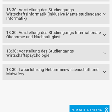
18:30: Vorstellung des Studiengangs
Wirtschaftsinformatik (inklusive Mantelstudiengang
Informatik)
18:30: Vorstellung des Studiengangs Internationale
Ökonomie und Nachhaltigkeit
18:30: Vorstellung des Studiengangs
Wirtschaftspsychologie
18:30: Laborführung Hebammenwissenschaft und
Midwifery
ZUM SEITENANFANG