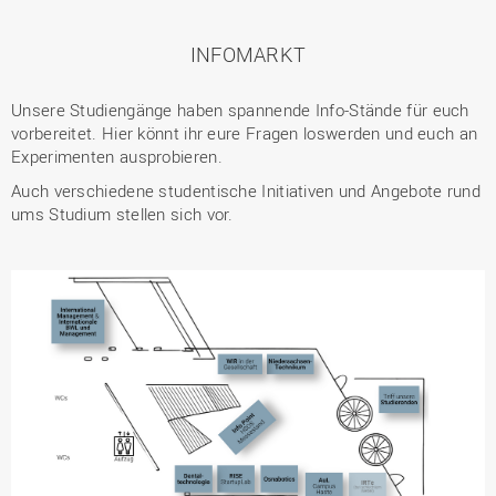
INFOMARKT
Unsere Studiengänge haben spannende Info-Stände für euch
vorbereitet. Hier könnt ihr eure Fragen loswerden und euch an
Experimenten ausprobieren.
Auch verschiedene studentische Initiativen und Angebote rund
ums Studium stellen sich vor.