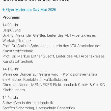
Flyer Materials Day Mai 2026
Programm
14:00 Uhr
Begrüßung
Dr.-Ing. Alexander Giertler, Leiter des VDI Arbeitskreises
Werkstofftechnik
Prof. Dr. Cathrin Schroeder, Leiterin des VDI Arbeitskreises
Kunststofftechnik
Prof. Dr. Markus Lothar Susoff, Leiter des VDI Arbeitskreises
Kunststofftechnik
14:10 Uhr
Wenn der Dünger zur Gefahr wird – Korrosionsverhalten
elektrischer Kontakte in Fußballstadien
Christian Nieder, MENNEKES Elektrotechnik GmbH & Co. KG,
Kirchhundem
14:40 Uhr
Schweißen in der Landtechnik
Steffen Scherbring, Hochschule Osnabrück