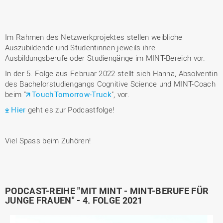
Im Rahmen des Netzwerkprojektes stellen weibliche
Auszubildende und Studentinnen jeweils ihre
Ausbildungsberufe oder Studiengänge im MINT-Bereich vor.
In der 5. Folge aus Februar 2022 stellt sich Hanna, Absolventin
des Bachelorstudiengangs Cognitive Science und MINT-Coach
beim "
TouchTomorrow-Truck
", vor.
Hier
geht es zur Podcastfolge!
Viel Spass beim Zuhören!
PODCAST-REIHE "MIT MINT - MINT-BERUFE FÜR
JUNGE FRAUEN" - 4. FOLGE 2021