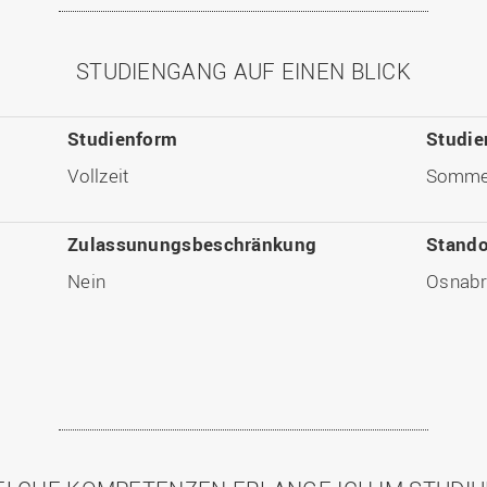
STUDIENGANG AUF EINEN BLICK
Studienform
Studie
Vollzeit
Sommer
Zulassunungsbeschränkung
Stando
Nein
Osnabr