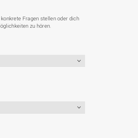
konkrete Fragen stellen oder dich
öglichkeiten zu hören.