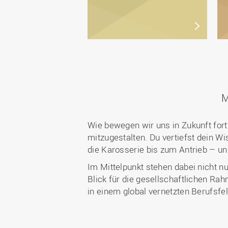
M
Wie bewegen wir uns in Zukunft for
mitzugestalten. Du vertiefst dein 
die Karosserie bis zum Antrieb – un
Im Mittelpunkt stehen dabei nicht 
Blick für die gesellschaftlichen Ra
in einem global vernetzten Berufsfe