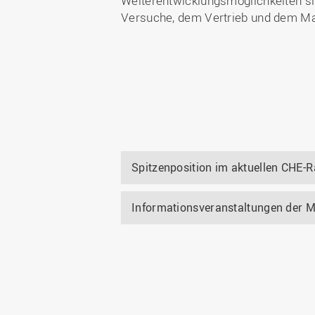
Weiterentwicklungsmöglichkeiten si
Versuche, dem Vertrieb und dem M
Spitzenposition im aktuellen CHE-
Informationsveranstaltungen der 