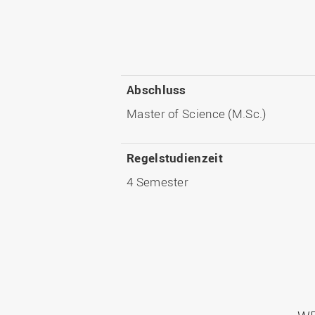
Abschluss
Master of Science (M.Sc.)
Regelstudienzeit
4 Semester