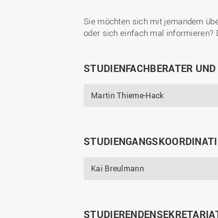
Sie möchten sich mit jemandem übe
oder sich einfach mal informieren? 
STUDIENFACHBERATER UND
Martin Thieme-Hack
STUDIENGANGSKOORDINATI
Kai Breulmann
STUDIERENDENSEKRETARIA