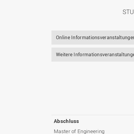
STU
Online Informationsveranstaltung
Weitere Informationsveranstaltun
Abschluss
Master of Engineering