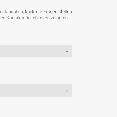
stauschen, konkrete Fragen stellen
den Kontaktmöglichkeiten zu hören.