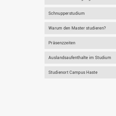
Schnupperstudium
Warum den Master studieren?
Präsenzzeiten
Auslandsaufenthalte im Studium
Studienort Campus Haste