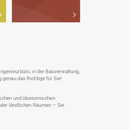
Ingenieurbüro, in der Bauverwaltung,
 genau das Richtige für Sie!
nischen und ökonomischen
der ländlichen Räumen – Sie