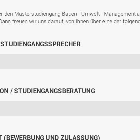
r den Masterstudiengang Bauen - Umwelt - Management au
Dann freuen wir uns darauf, von Ihnen über eine der folgen
 STUDIENGANGSSPRECHER
ON / STUDIENGANGSBERATUNG
T (BEWERBUNG UND ZULASSUNG)