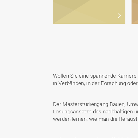
Wollen Sie eine spannende Karriere 
in Verbänden, in der Forschung oder
Der Masterstudiengang Bauen, Umwel
Lösungsansätze des nachhaltigen u
werden lernen, wie man die Herausf