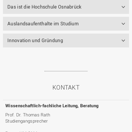
Das ist die Hochschule Osnabrück
Auslandsaufenthalte im Studium
Innovation und Gründung
KONTAKT
Wissenschaftlich-fachliche Leitung, Beratung
Prof. Dr. Thomas Rath
Studiengangsprecher