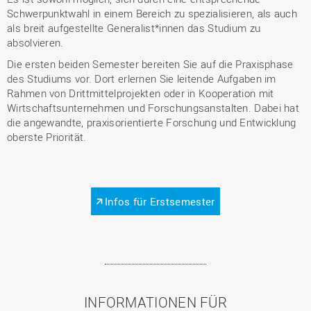
Schwerpunktwahl in einem Bereich zu spezialisieren, als auch
als breit aufgestellte Generalist*innen das Studium zu
absolvieren.
Die ersten beiden Semester bereiten Sie auf die Praxisphase
des Studiums vor. Dort erlernen Sie leitende Aufgaben im
Rahmen von Drittmittelprojekten oder in Kooperation mit
Wirtschaftsunternehmen und Forschungsanstalten. Dabei hat
die angewandte, praxisorientierte Forschung und Entwicklung
oberste Priorität.
Infos für Erstsemester
INFORMATIONEN FÜR