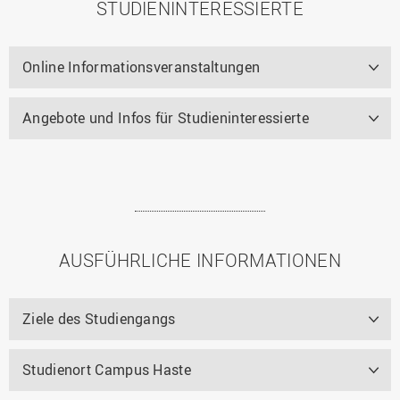
STUDIENINTERESSIERTE
Online Informationsveranstaltungen
Angebote und Infos für Studieninteressierte
AUSFÜHRLICHE INFORMATIONEN
Ziele des Studiengangs
Studienort Campus Haste