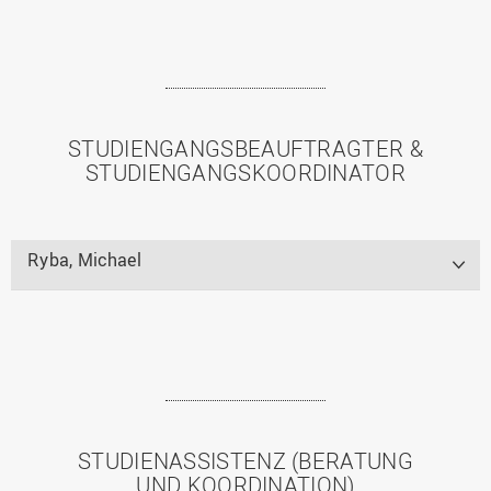
STUDIENGANGSBEAUFTRAGTER &
STUDIENGANGSKOORDINATOR
Ryba, Michael
STUDIENASSISTENZ (BERATUNG
UND KOORDINATION)