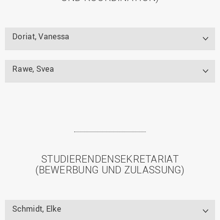
Doriat, Vanessa
Rawe, Svea
STUDIERENDENSEKRETARIAT
(BEWERBUNG UND ZULASSUNG)
Schmidt, Elke