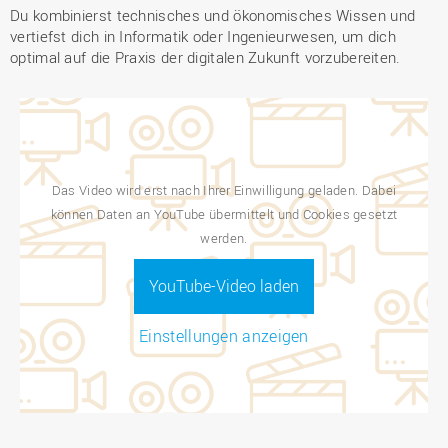
Du kombinierst technisches und ökonomisches Wissen und
vertiefst dich in Informatik oder Ingenieurwesen, um dich
optimal auf die Praxis der digitalen Zukunft vorzubereiten.
Das Video wird erst nach Ihrer Einwilligung geladen. Dabei
können Daten an YouTube übermittelt und Cookies gesetzt
werden.
YouTube-Video laden
Einstellungen anzeigen