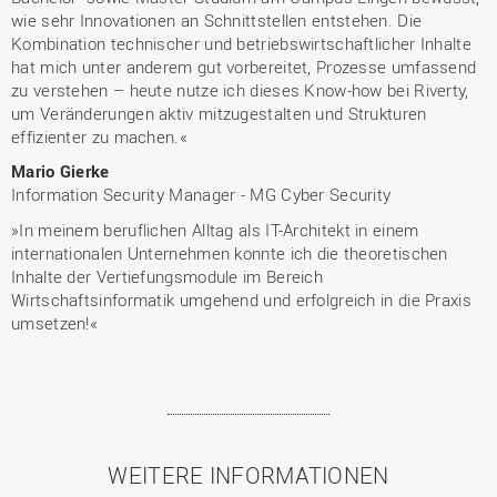
wie sehr Innovationen an Schnittstellen entstehen. Die
Kombination technischer und betriebswirtschaftlicher Inhalte
hat mich unter anderem gut vorbereitet, Prozesse umfassend
zu verstehen – heute nutze ich dieses Know-how bei Riverty,
um Veränderungen aktiv mitzugestalten und Strukturen
effizienter zu machen.«
Mario Gierke
Information Security Manager - MG Cyber Security
»In meinem beruflichen Alltag als IT-Architekt in einem
internationalen Unternehmen konnte ich die theoretischen
Inhalte der Vertiefungsmodule im Bereich
Wirtschaftsinformatik umgehend und erfolgreich in die Praxis
umsetzen!«
WEITERE INFORMATIONEN