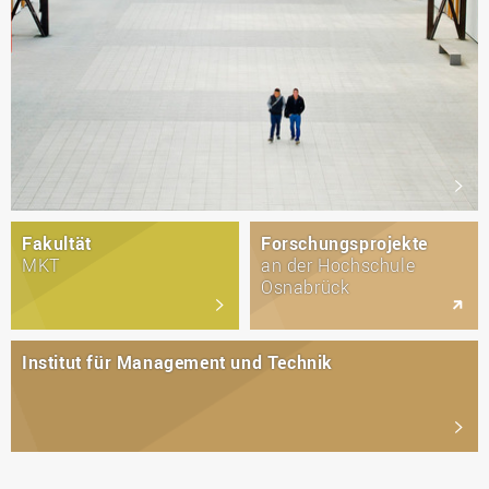
Fakultät
Forschungsprojekte
MKT
an der Hochschule
Osnabrück
Institut für Management und Technik