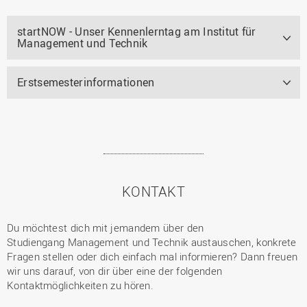
startNOW - Unser Kennenlerntag am Institut für
Management und Technik
Erstsemesterinformationen
KONTAKT
Du möchtest dich mit jemandem über den
Studiengang Management und Technik austauschen, konkrete
Fragen stellen oder dich einfach mal informieren? Dann freuen
wir uns darauf, von dir über eine der folgenden
Kontaktmöglichkeiten zu hören.