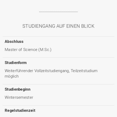
STUDIENGANG AUF EINEN BLICK
Abschluss
Master of Science (M.Sc.)
Studienform
Weiterführender Vollzeitstudiengang, Teilzeitstudium
möglich
Studienbeginn
Wintersemester
Regelstudienzeit