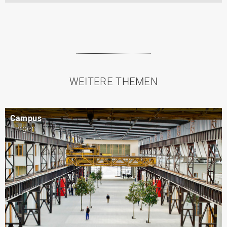
WEITERE THEMEN
Campus
Lingen