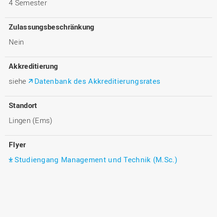
4 Semester
Zulassungsbeschränkung
Nein
Akkreditierung
siehe
Datenbank des Akkreditierungsrates
Standort
Lingen (Ems)
Flyer
Studiengang Management und Technik (M.Sc.)