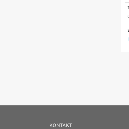
KONTAKT