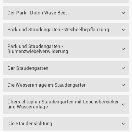
Der Park - Dutch Wave Beet
Park und Staudengarten - Wechselbepflanzung
Park und Staudengarten -
Blumenzwiebelverwilderung
Der Staudengarten
Die Wasseranlage im Staudengarten
Übersichtsplan Staudengarten mit Lebensbereichen
und Wasseranlage
Die Staudensichtung