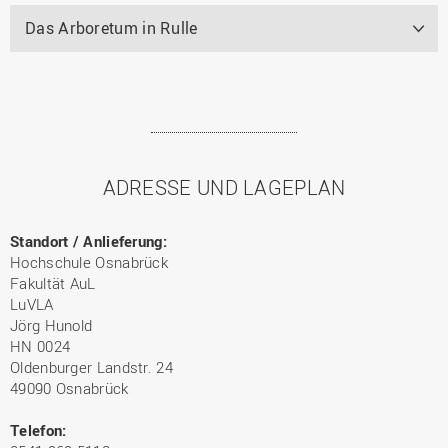
Das Arboretum in Rulle
ADRESSE UND LAGEPLAN
Standort / Anlieferung:
Hochschule Osnabrück
Fakultät AuL
LuVLA
Jörg Hunold
HN 0024
Oldenburger Landstr. 24
49090 Osnabrück
Telefon: