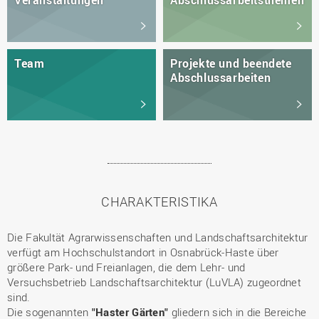
Team
Projekte und beendete
Abschlussarbeiten
CHARAKTERISTIKA
Die Fakultät Agrarwissenschaften und Landschaftsarchitektur
verfügt am Hochschulstandort in Osnabrück-Haste über
größere Park- und Freianlagen, die dem Lehr- und
Versuchsbetrieb Landschaftsarchitektur (LuVLA) zugeordnet
sind.
Die sogenannten
"Haster Gärten"
gliedern sich in die Bereiche