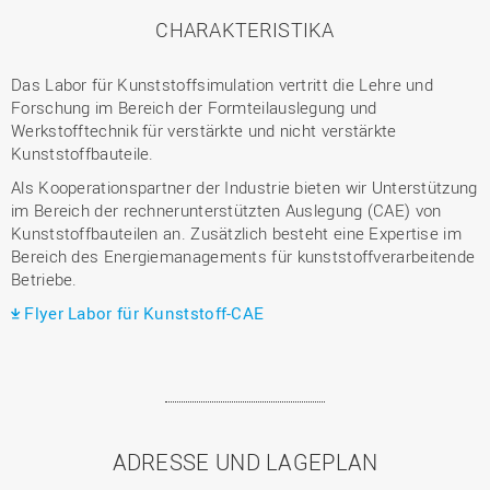
CHARAKTERISTIKA
Das Labor für Kunststoffsimulation vertritt die Lehre und
Forschung im Bereich der Formteilauslegung und
Werkstofftechnik für verstärkte und nicht verstärkte
Kunststoffbauteile.
Als Kooperationspartner der Industrie bieten wir Unterstützung
im Bereich der rechnerunterstützten Auslegung (CAE) von
Kunststoffbauteilen an. Zusätzlich besteht eine Expertise im
Bereich des Energiemanagements für kunststoffverarbeitende
Betriebe.
Flyer Labor für Kunststoff-CAE
ADRESSE UND LAGEPLAN