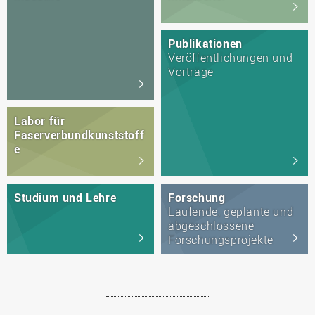
Publikationen
Veröffentlichungen und
Vorträge
Labor für
Faserverbundkunststoff
e
Studium und Lehre
Forschung
Laufende, geplante und
abgeschlossene
Forschungsprojekte