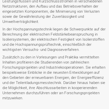
Leistungsflüssen und Kurzschlussströmen in verschiedenen
Netzstrukturen, den Aufbau und das Betriebsverhalten der
eingesetzten Komponenten, die Minimierung von Verlusten
sowie die Gewährleistung der Zuverlässigkeit und
Umweltverträglichkeit.
In der Hochspannungstechnik liegen die Schwerpunkte auf der
Berechnung der elektrischen Feldstärkebeanspruchung in
Isoliersystemen, der elektrischen Festigkeit von Isolierstoffen
und die Hochspannungsprüftechnik, einschließlich der
wichtigsten Versuchs- und Diagnoseverfahren.
Zusätzlich zu den in Vorlesungen und Praktika vermittelten
Inhalten profitieren die Studierenden von zahlreichen
Forschungsprojekten und Industriekooperationen. Sie erhalten
beispielsweise Einblicke in die neuesten Entwicklungen auf
den Gebieten der erneuerbaren Energien, der Energieeffizienz
und der Teilentladungsmesstechnik. Darüber hinaus haben sie
die Möglichkeit, ihre Abschlussarbeiten in kooperierenden
Unternehmen durchzuführen oder an Forschungsprojekten
mitzuwirken.