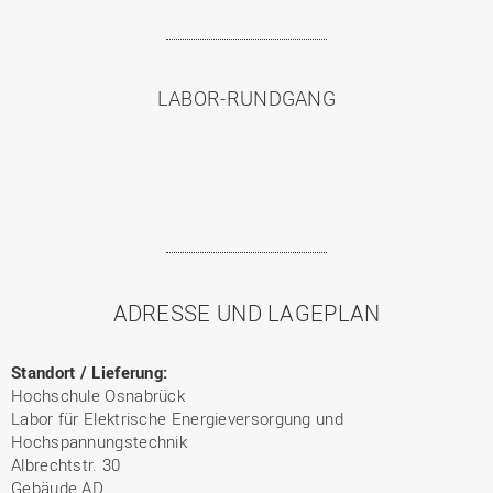
LABOR-RUNDGANG
ADRESSE UND LAGEPLAN
Standort / Lieferung:
Hochschule Osnabrück
Labor für Elektrische Energieversorgung und
Hochspannungstechnik
Albrechtstr. 30
Gebäude AD