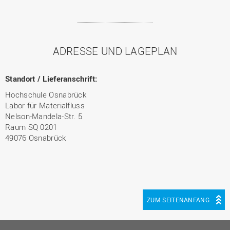
ADRESSE UND LAGEPLAN
Standort / Lieferanschrift:
Hochschule Osnabrück
Labor für Materialfluss
Nelson-Mandela-Str. 5
Raum SQ 0201
49076 Osnabrück
ZUM SEITENANFANG