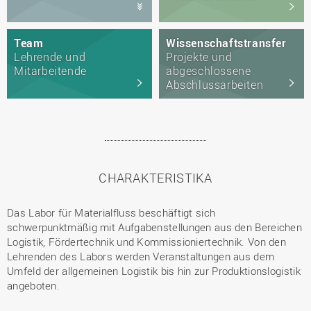
Team
Wissenschaftstransfer
Lehrende und
Projekte und
Mitarbeitende
abgeschlossene
Abschlussarbeiten
CHARAKTERISTIKA
Das Labor für Materialfluss beschäftigt sich
schwerpunktmäßig mit Aufgabenstellungen aus den Bereichen
Logistik, Fördertechnik und Kommissioniertechnik. Von den
Lehrenden des Labors werden Veranstaltungen aus dem
Umfeld der allgemeinen Logistik bis hin zur Produktionslogistik
angeboten.