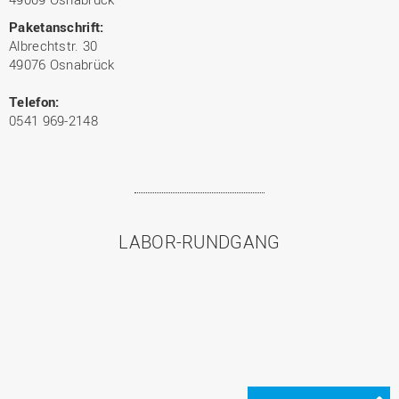
Paketanschrift:
Albrechtstr. 30
49076 Osnabrück
Telefon:
0541 969-2148
LABOR-RUNDGANG