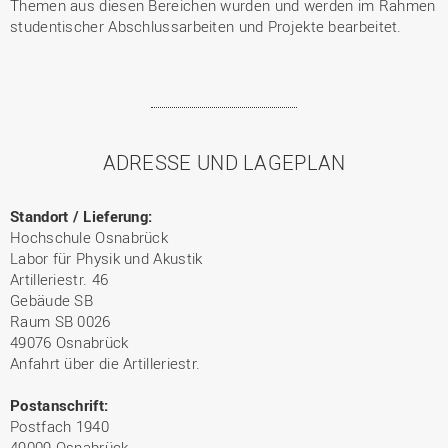
Themen aus diesen Bereichen wurden und werden im Rahmen
studentischer Abschlussarbeiten und Projekte bearbeitet.
ADRESSE UND LAGEPLAN
Standort / Lieferung:
Hochschule Osnabrück
Labor für Physik und Akustik
Artilleriestr. 46
Gebäude SB
Raum SB 0026
49076 Osnabrück
Anfahrt über die Artilleriestr.
Postanschrift:
Postfach 1940
49009 Osnabrück