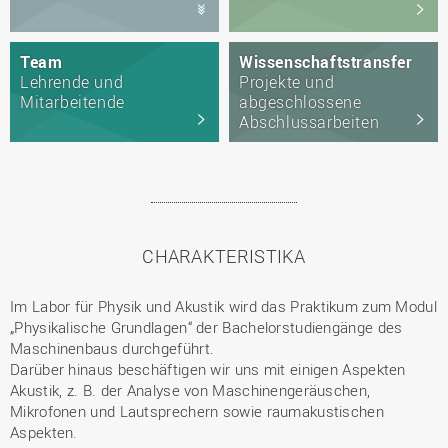
Team
Wissenschaftstransfer
Lehrende und
Projekte und
Mitarbeitende
abgeschlossene
Abschlussarbeiten
CHARAKTERISTIKA
Im Labor für Physik und Akustik wird das Praktikum zum Modul
„Physikalische Grundlagen“ der Bachelorstudiengänge des
Maschinenbaus durchgeführt.
Darüber hinaus beschäftigen wir uns mit einigen Aspekten
Akustik, z. B. der Analyse von Maschinengeräuschen,
Mikrofonen und Lautsprechern sowie raumakustischen
Aspekten.