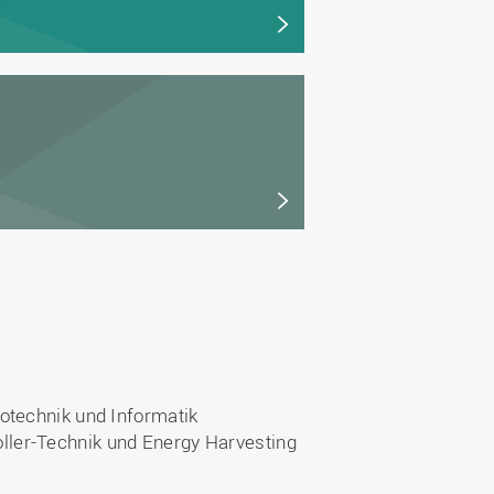
otechnik und Informatik
ller-Technik und Energy Harvesting