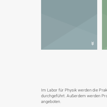
Im Labor für Physik werden die Prak
durchgeführt. Außerdem werden Proj
angeboten.