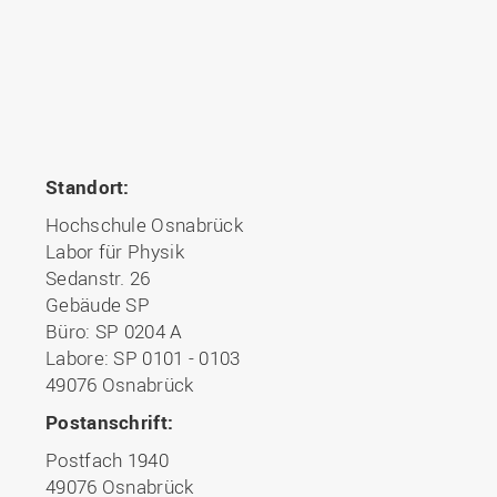
Standort:
Hochschule Osnabrück
Labor für Physik
Sedanstr. 26
Gebäude SP
Büro: SP 0204 A
Labore: SP 0101 - 0103
49076 Osnabrück
Postanschrift:
Postfach 1940
49076 Osnabrück