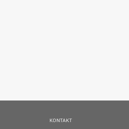
KONTAKT