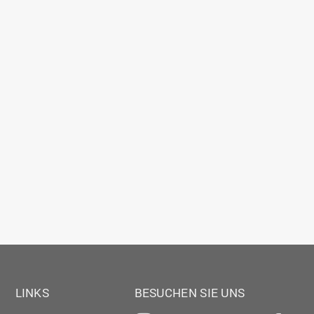
LINKS
BESUCHEN SIE UNS