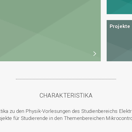
Projekte
CHARAKTERISTIKA
tika zu den Physik-Vorlesungen des Studienbereichs Elektr
ekte für Studierende in den Themenbereichen Mikrocontro