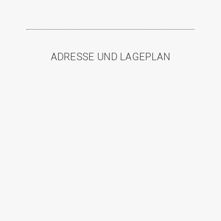
ADRESSE UND LAGEPLAN