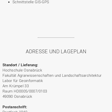
Schnittstelle GIS-GPS
ADRESSE UND LAGEPLAN
Standort / Lieferung:
Hochschule Osnabrück
Fakultät Agrarwissenschaften und Landschaftsarchitektur
Labor für Geoinformatik
Am Krümpel 33
Raum HD0005/0007/0103
49090 Osnabrück
Postanschrift:
Postfach 1940