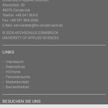
Albrechtstr. 30
49076 Osnabrück
Telefon: +49 541 969-0
Fax: +49 541 969-2066
E-Mail:
servicedesk@hs-osnabrueck.de
© 2026 HOCHSCHULE OSNABRÜCK
UNIVERSITY OF APPLIED SCIENCES
LINKS
Impressum
Datenschutz
HS Home
Personensuche
Medienkontakt
Barrierefreiheit
BESUCHEN SIE UNS