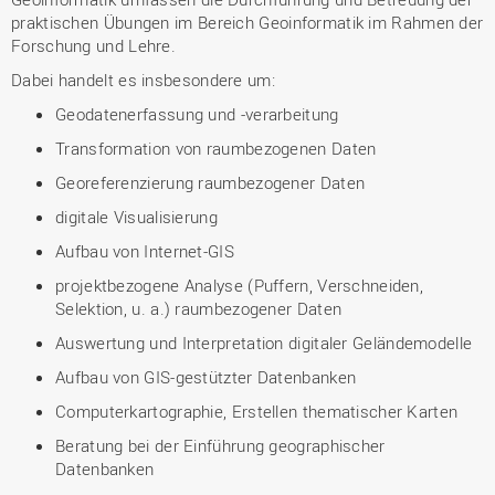
praktischen Übungen im Bereich Geoinformatik im Rahmen der
Forschung und Lehre.
Dabei handelt es insbesondere um:
Geodatenerfassung und -verarbeitung
Transformation von raumbezogenen Daten
Georeferenzierung raumbezogener Daten
digitale Visualisierung
Aufbau von Internet-GIS
projektbezogene Analyse (Puffern, Verschneiden,
Selektion, u. a.) raumbezogener Daten
Auswertung und Interpretation digitaler Geländemodelle
Aufbau von GIS-gestützter Datenbanken
Computerkartographie, Erstellen thematischer Karten
Beratung bei der Einführung geographischer
Datenbanken