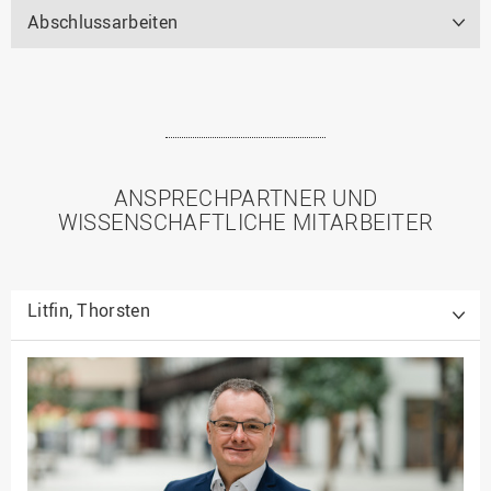
Abschlussarbeiten
ANSPRECHPARTNER UND
WISSENSCHAFTLICHE MITARBEITER
Litfin, Thorsten