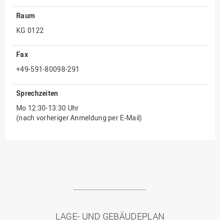
Raum
KG 0122
Fax
+49-591-80098-291
Sprechzeiten
Mo 12:30-13:30 Uhr
(nach vorheriger Anmeldung per E-Mail)
LAGE- UND GEBÄUDEPLAN