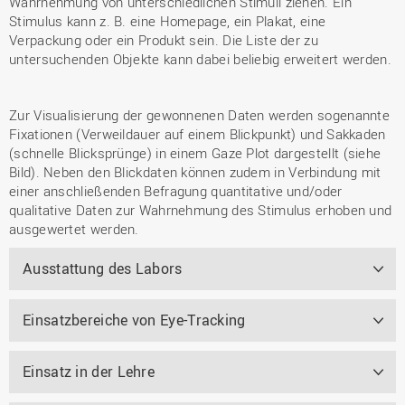
Wahrnehmung von unterschiedlichen Stimuli ziehen. Ein
Stimulus kann z. B. eine Homepage, ein Plakat, eine
Verpackung oder ein Produkt sein. Die Liste der zu
untersuchenden Objekte kann dabei beliebig erweitert werden.
Zur Visualisierung der gewonnenen Daten werden sogenannte
Fixationen (Verweildauer auf einem Blickpunkt) und Sakkaden
(schnelle Blicksprünge) in einem Gaze Plot dargestellt
(siehe
Bild).
Neben den Blickdaten können zudem in Verbindung mit
einer anschließenden Befragung quantitative und/oder
qualitative Daten zur Wahrnehmung des Stimulus erhoben und
ausgewertet werden.
Ausstattung des Labors
Einsatzbereiche von Eye-Tracking
Einsatz in der Lehre