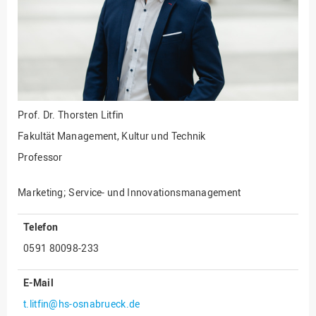
Prof. Dr.
Thorsten Litfin
Fakultät Management, Kultur und Technik
Professor
Marketing; Service- und Innovationsmanagement
Telefon
0591 80098-233
E-Mail
t.litfin@hs-osnabrueck.de