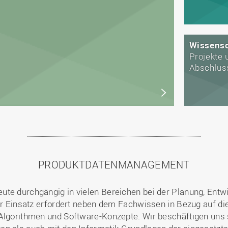
Wissensc
Projekte
Abschlus
PRODUKTDATENMANAGEMENT
ute durchgängig in vielen Bereichen bei der Planung, Ent
Ihr Einsatz erfordert neben dem Fachwissen in Bezug auf di
 Algorithmen und Software-Konzepte. Wir beschäftigen uns 