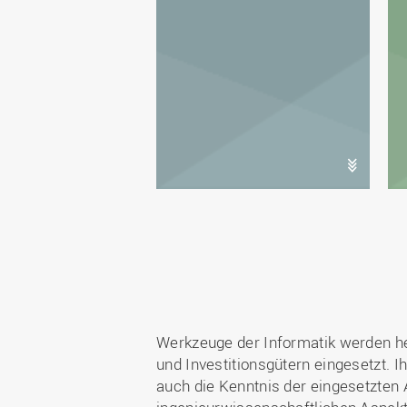
Werkzeuge der Informatik werden he
und Investitionsgütern eingesetzt. 
auch die Kenntnis der eingesetzten