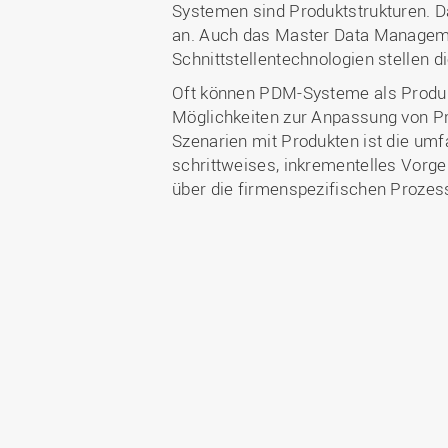
Systemen sind Produktstrukturen. D
an. Auch das Master Data Manageme
Schnittstellentechnologien stellen 
Oft können PDM-Systeme als Produkt
Möglichkeiten zur Anpassung von P
Szenarien mit Produkten ist die umf
schrittweises, inkrementelles Vorge
über die firmenspezifischen Proze