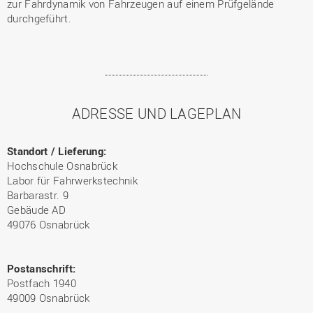
zur Fahrdynamik von Fahrzeugen auf einem Prüfgelände
durchgeführt.
ADRESSE UND LAGEPLAN
Standort / Lieferung:
Hochschule Osnabrück
Labor für Fahrwerkstechnik
Barbarastr. 9
Gebäude AD
49076 Osnabrück
Postanschrift:
Postfach 1940
49009 Osnabrück