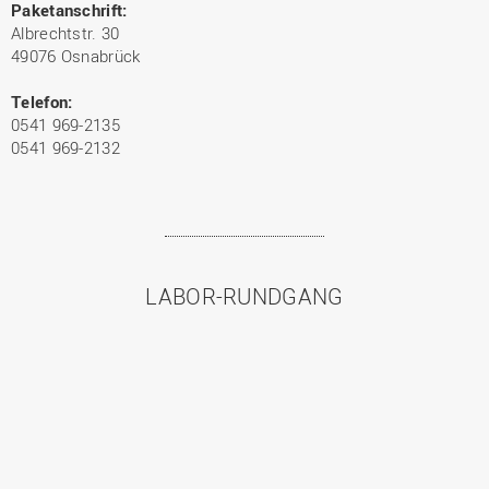
Paketanschrift:
Albrechtstr. 30
49076 Osnabrück
Telefon:
0541 969-2135
0541 969-2132
LABOR-RUNDGANG