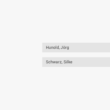
Hunold, Jörg
Schwarz, Silke