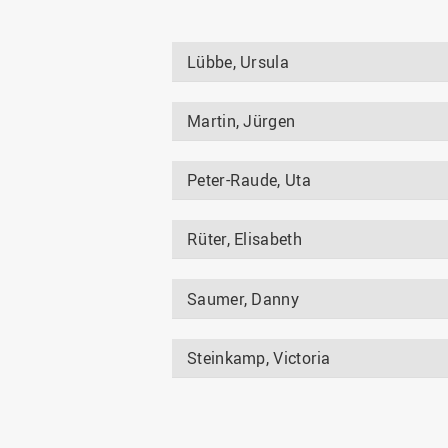
Lübbe, Ursula
Martin, Jürgen
Peter-Raude, Uta
Rüter, Elisabeth
Saumer, Danny
Steinkamp, Victoria