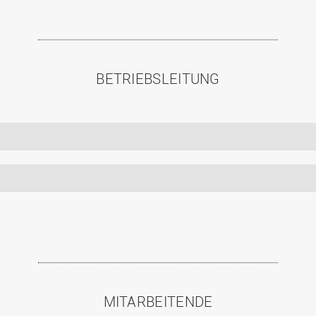
BETRIEBSLEITUNG
MITARBEITENDE