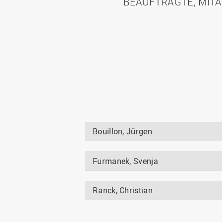
BEAUFTRAGTE, MITA
Bouillon, Jürgen
Furmanek, Svenja
Ranck, Christian