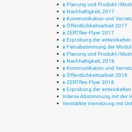
Planung und Produkt-/Modu
Nachhaltigkeit, 2017
Kommunikation und Vernetzu
Öffentlichkeitsarbeit 2017
ZERTflex-Flyer 2017
Erprobung der entwickelte
Feinabstimmung der Moduli
Planung und Produkt-/Modu
Nachhaltigkeit, 2018
Kommunikation und Vernetzu
Öffentlichkeitsarbeit 2018
ZERTflex-Flyer 2018
Erprobung der entwickelte
Interne Abstimmung mit der 
Verstärkte Vernetzung mit U