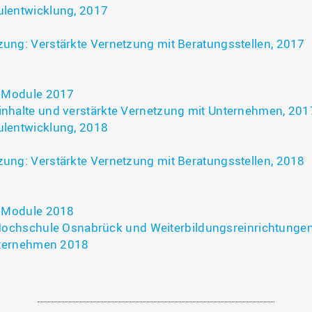
lentwicklung, 2017
ng: Verstärkte Vernetzung mit Beratungsstellen, 2017
n Module 2017
nhalte und verstärkte Vernetzung mit Unternehmen, 20
lentwicklung, 2018
ng: Verstärkte Vernetzung mit Beratungsstellen, 2018
n Module 2018
Hochschule Osnabrück und Weiterbildungsreinrichtunge
nternehmen 2018