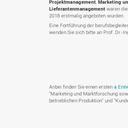
Projektmanagement
,
Marketing u
Lieferantenmanagement
waren die 
2018
erstmalig angeboten wurden.
Eine Fortführung der berufsbegleiten
wenden Sie sich bitte an Prof. Dr.-In
Anbei finden Sie einen ersten
Ent
"Marketing und Marktforschung sow
betrieblichen Produktion" und "Kun