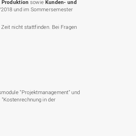
n Produktion
sowie
Kunden- und
7/2018 und im Sommersemester
Zeit nicht stattfinden. Bei Fragen
ngsmodule "Projektmanagement" und
e "Kostenrechnung in der