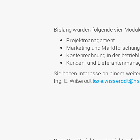
Bislang wurden folgende vier Modul
Projektmanagement
Marketing und Marktforschung
Kostenrechnung in der betriebl
Kunden- und Lieferantenmana
Sie haben Interesse an einem weitere
Ing. E. Wißerodt (
e.wisserodt@hs