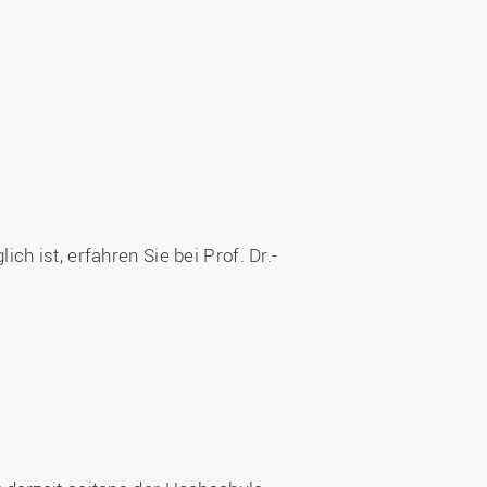
h ist, erfahren Sie bei Prof. Dr.-