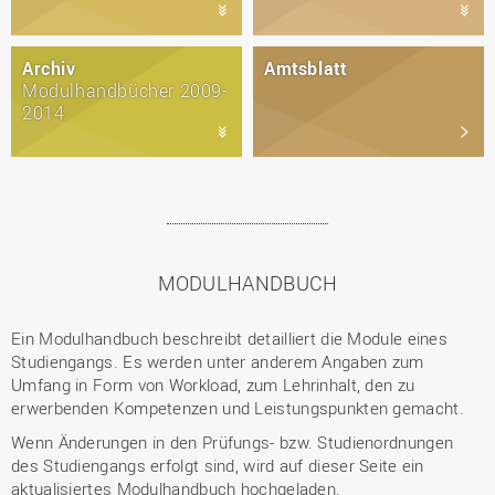
Archiv
Amtsblatt
Modulhandbücher 2009-
2014
MODULHANDBUCH
Ein Modulhandbuch beschreibt detailliert die Module eines
Studiengangs. Es werden unter anderem Angaben zum
Umfang in Form von Workload, zum Lehrinhalt, den zu
erwerbenden Kompetenzen und Leistungspunkten gemacht.
Wenn Änderungen in den Prüfungs- bzw. Studienordnungen
des Studiengangs erfolgt sind, wird auf dieser Seite ein
aktualisiertes Modulhandbuch hochgeladen.