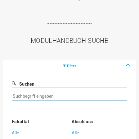
MODULHANDBUCH-SUCHE
Filter
Suchen
Suchfilter
entfernen
Fakultät
Abschluss
Alle
Alle