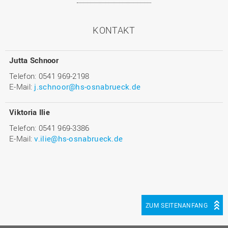
KONTAKT
Jutta Schnoor
Telefon: 0541 969-2198
E-Mail:
j.schnoor@hs-osnabrueck.de
Viktoria Ilie
Telefon: 0541 969-3386
E-Mail:
v.ilie@hs-osnabrueck.de
ZUM SEITENANFANG