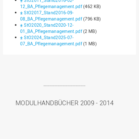
StO2011_Stand2016-02-
12_BA_Pflegemanagement.pdf
(462 KB)
StO2017_Stand2016-09-
08_BA_Pflegemanagement.pdf
(796 KB)
StO2020_Stand2020-12-
01_BA_Pflegemanagement.pdf
(2 MB)
StO2024_Stand2025-07-
07_BA_Pflegemanagement.pdf
(1 MB)
MODULHANDBÜCHER 2009 - 2014