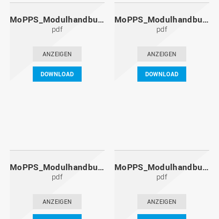
MoPPS_Modulhandbuch_20141201.pdf
MoPPS_Modulhandbuch_20140601.pdf
pdf
pdf
ANZEIGEN
ANZEIGEN
DOWNLOAD
DOWNLOAD
MoPPS_Modulhandbuch_20131201.pdf
MoPPS_Modulhandbuch_20130601.pdf
pdf
pdf
ANZEIGEN
ANZEIGEN