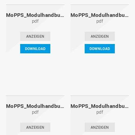
MoPPS_Modulhandbuch_20111201.pdf
MoPPS_Modulhandbuch_20110601.pdf
pdf
pdf
ANZEIGEN
ANZEIGEN
DOWNLOAD
DOWNLOAD
MoPPS_Modulhandbuch_20101201.pdf
MoPPS_Modulhandbuch_20100601.pdf
pdf
pdf
ANZEIGEN
ANZEIGEN