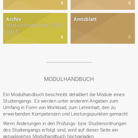
Archiv
Amtsblatt
Modulhandbücher 2009-
2014
MODULHANDBUCH
Ein Modulhandbuch beschreibt detailliert die Module eines
Studiengangs. Es werden unter anderem Angaben zum
Umfang in Form von Workload, zum Lehrinhalt, den zu
erwerbenden Kompetenzen und Leistungspunkten gemacht.
Wenn Änderungen in den Prüfungs- bzw. Studienordnungen
des Studiengangs erfolgt sind, wird auf dieser Seite ein
aktualisiertes Modulhandbuch hochgeladen.