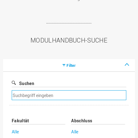
MODULHANDBUCH-SUCHE
Filter
Suchen
Suchfilter
entfernen
Fakultät
Abschluss
Alle
Alle