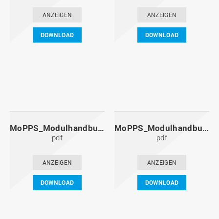
ANZEIGEN
ANZEIGEN
DOWNLOAD
DOWNLOAD
MoPPS_Modulhandbuch_20131201.pdf
MoPPS_Modulhandbuch_20130601.pdf
pdf
pdf
ANZEIGEN
ANZEIGEN
DOWNLOAD
DOWNLOAD