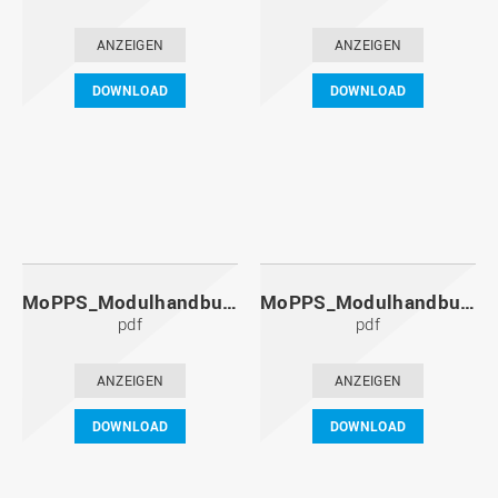
ANZEIGEN
ANZEIGEN
DOWNLOAD
DOWNLOAD
MoPPS_Modulhandbuch_20101201.pdf
MoPPS_Modulhandbuch_20100601.pdf
pdf
pdf
ANZEIGEN
ANZEIGEN
DOWNLOAD
DOWNLOAD