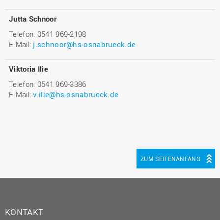
Jutta Schnoor
Telefon: 0541 969-2198
E-Mail:
j.schnoor@hs-osnabrueck.de
Viktoria Ilie
Telefon: 0541 969-3386
E-Mail:
v.ilie@hs-osnabrueck.de
ZUM SEITENANFANG
KONTAKT