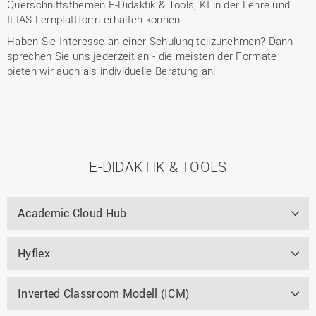
Querschnittsthemen E-Didaktik & Tools, KI in der Lehre und
ILIAS Lernplattform erhalten können.
Haben Sie Interesse an einer Schulung teilzunehmen? Dann
sprechen Sie uns jederzeit an - die meisten der Formate
bieten wir auch als individuelle Beratung an!
E-DIDAKTIK & TOOLS
Academic Cloud Hub
Hyflex
Inverted Classroom Modell (ICM)