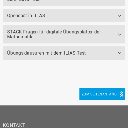
Opencast in ILIAS
STACK-Fragen für digitale Übungsblätter der
Mathematik
Übungsklausuren mit dem ILIAS-Test
ZUM SEITENANFANG
KONTAKT