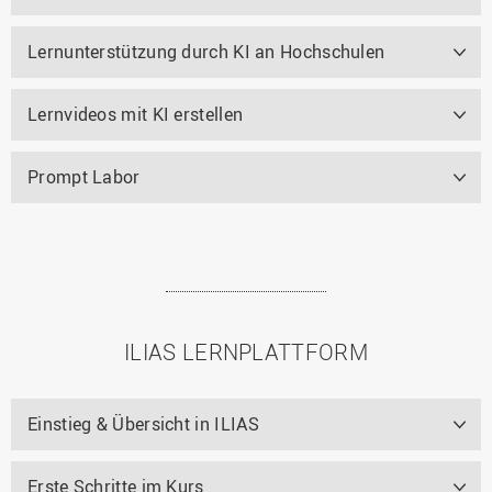
Lernunterstützung durch KI an Hochschulen
Lernvideos mit KI erstellen
Prompt Labor
ILIAS LERNPLATTFORM
Einstieg & Übersicht in ILIAS
Erste Schritte im Kurs