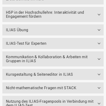
H5P in der Hochschullehre: Interaktivität und
Engagement fördern
ILIAS Übung
ILIAS-Test für Experten
Kommunikation & Kollaboration & Arbeiten mit
Gruppen in ILIAS
Kursgestaltung & Seiteneditor in ILIAS
Nicht-mathematische Fragen mit STACK
Nutzung des ILIAS-Fragenpools in Verbindung mit
dem ILIAS-Test