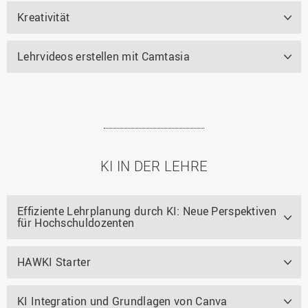
Kreativität
Lehrvideos erstellen mit Camtasia
KI IN DER LEHRE
Effiziente Lehrplanung durch KI: Neue Perspektiven
für Hochschuldozenten
HAWKI Starter
KI Integration und Grundlagen von Canva