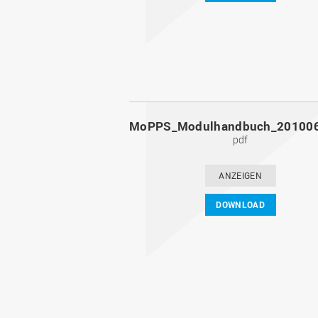
pdf
ANZEIGEN
DOWNLOAD