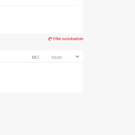
Filter zurücksetzen
MKT
Master