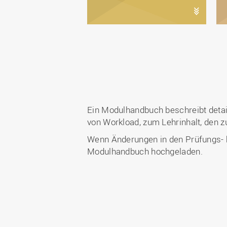
Ein Modulhandbuch beschreibt deta
von Workload, zum Lehrinhalt, den
Wenn Änderungen in den Prüfungs- bz
Modulhandbuch hochgeladen.