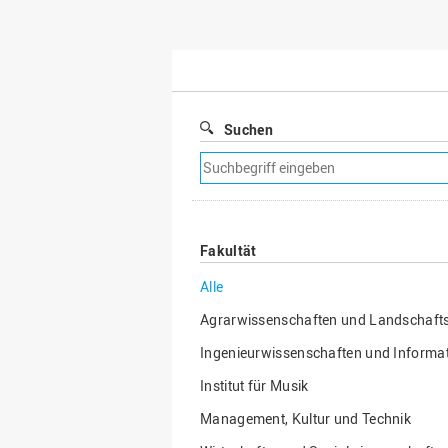
Suchen
Suchfilter
entfernen
Fakultät
Alle
Agrarwissenschaften und Landschafts
Ingenieurwissenschaften und Informat
Institut für Musik
Management, Kultur und Technik