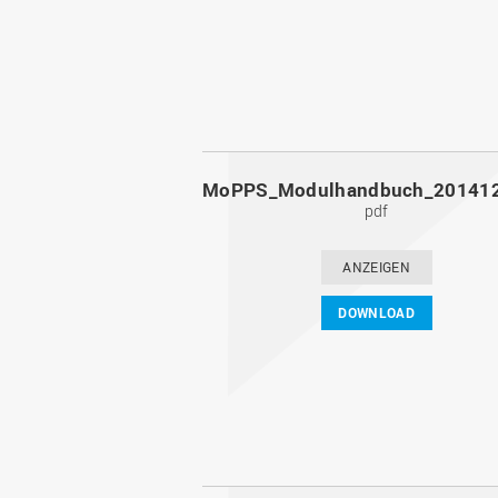
pdf
ANZEIGEN
DOWNLOAD