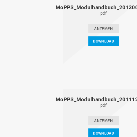
pdf
ANZEIGEN
DOWNLOAD
pdf
ANZEIGEN
DOWNLOAD