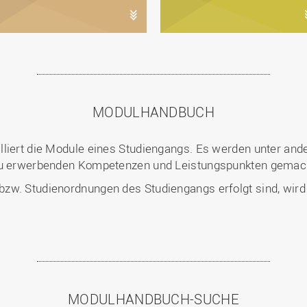
MODULHANDBUCH
illiert die Module eines Studiengangs. Es werden unter 
 zu erwerbenden Kompetenzen und Leistungspunkten gemac
w. Studienordnungen des Studiengangs erfolgt sind, wird au
MODULHANDBUCH-SUCHE