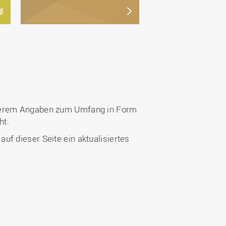
anderem Angaben zum Umfang in Form
ht.
f dieser Seite ein aktualisiertes