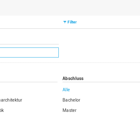
Filter
Abschluss
Alle
architektur
Bachelor
ik
Master