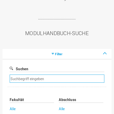
MODULHANDBUCH-SUCHE
Filter
Suchen
Suchfilter
entfernen
Fakultät
Abschluss
Alle
Alle