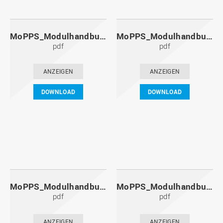
MoPPS_Modulhandbuch_20121201.pdf
MoPPS_Modulhandbuch_20120601.pdf
pdf
pdf
ANZEIGEN
ANZEIGEN
DOWNLOAD
DOWNLOAD
MoPPS_Modulhandbuch_20111201.pdf
MoPPS_Modulhandbuch_20110601.pdf
pdf
pdf
ANZEIGEN
ANZEIGEN