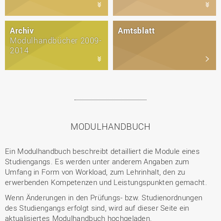
Archiv
Amtsblatt
Modulhandbücher 2009-
2014
MODULHANDBUCH
Ein Modulhandbuch beschreibt detailliert die Module eines
Studiengangs. Es werden unter anderem Angaben zum
Umfang in Form von Workload, zum Lehrinhalt, den zu
erwerbenden Kompetenzen und Leistungspunkten gemacht.
Wenn Änderungen in den Prüfungs- bzw. Studienordnungen
des Studiengangs erfolgt sind, wird auf dieser Seite ein
aktualisiertes Modulhandbuch hochgeladen.