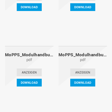
DOWNLOAD
DOWNLOAD
MoPPS_Modulhandbuch_20131201.pdf
MoPPS_Modulhandbuch_20130601.pdf
pdf
pdf
ANZEIGEN
ANZEIGEN
DOWNLOAD
DOWNLOAD