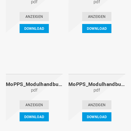
pdf
pdf
ANZEIGEN
ANZEIGEN
DOWNLOAD
DOWNLOAD
MoPPS_Modulhandbuch_20111201.pdf
MoPPS_Modulhandbuch_20110601.pdf
pdf
pdf
ANZEIGEN
ANZEIGEN
DOWNLOAD
DOWNLOAD