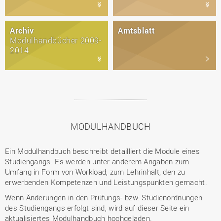
Archiv
Amtsblatt
Modulhandbücher 2009-
2014
MODULHANDBUCH
Ein Modulhandbuch beschreibt detailliert die Module eines
Studiengangs. Es werden unter anderem Angaben zum
Umfang in Form von Workload, zum Lehrinhalt, den zu
erwerbenden Kompetenzen und Leistungspunkten gemacht.
Wenn Änderungen in den Prüfungs- bzw. Studienordnungen
des Studiengangs erfolgt sind, wird auf dieser Seite ein
aktualisiertes Modulhandbuch hochgeladen.