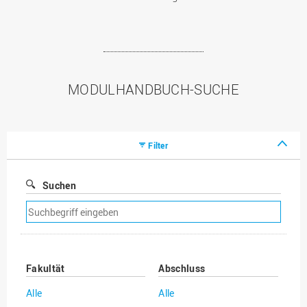
MODULHANDBUCH-SUCHE
Filter
Suchen
Suchfilter
entfernen
Fakultät
Abschluss
Alle
Alle