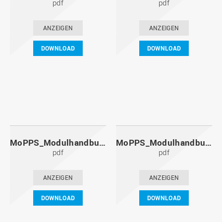
pdf
pdf
ANZEIGEN
ANZEIGEN
DOWNLOAD
DOWNLOAD
MoPPS_Modulhandbuch_20111201.pdf
MoPPS_Modulhandbuch_20110601.pdf
pdf
pdf
ANZEIGEN
ANZEIGEN
DOWNLOAD
DOWNLOAD