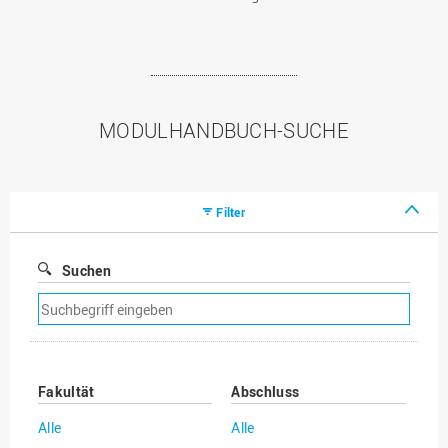
MODULHANDBUCH-SUCHE
Filter
Suchen
Suchfilter
entfernen
Fakultät
Abschluss
Alle
Alle