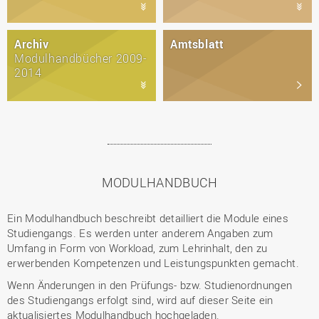
Archiv
Amtsblatt
Modulhandbücher 2009-
2014
MODULHANDBUCH
Ein Modulhandbuch beschreibt detailliert die Module eines
Studiengangs. Es werden unter anderem Angaben zum
Umfang in Form von Workload, zum Lehrinhalt, den zu
erwerbenden Kompetenzen und Leistungspunkten gemacht.
Wenn Änderungen in den Prüfungs- bzw. Studienordnungen
des Studiengangs erfolgt sind, wird auf dieser Seite ein
aktualisiertes Modulhandbuch hochgeladen.