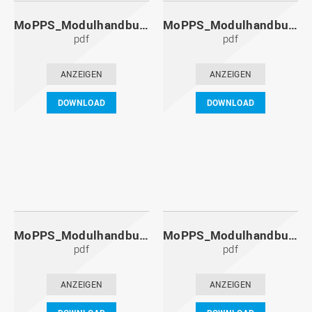
MoPPS_Modulhandbuch_20121201.pdf
MoPPS_Modulhandbuch_20120601.pdf
pdf
pdf
ANZEIGEN
ANZEIGEN
DOWNLOAD
DOWNLOAD
MoPPS_Modulhandbuch_20111201.pdf
MoPPS_Modulhandbuch_20110601.pdf
pdf
pdf
ANZEIGEN
ANZEIGEN