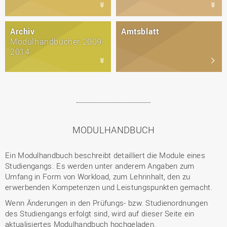
Archiv
Amtsblatt
Modulhandbücher 2009-
2014
MODULHANDBUCH
Ein Modulhandbuch beschreibt detailliert die Module eines
Studiengangs. Es werden unter anderem Angaben zum
Umfang in Form von Workload, zum Lehrinhalt, den zu
erwerbenden Kompetenzen und Leistungspunkten gemacht.
Wenn Änderungen in den Prüfungs- bzw. Studienordnungen
des Studiengangs erfolgt sind, wird auf dieser Seite ein
aktualisiertes Modulhandbuch hochgeladen.