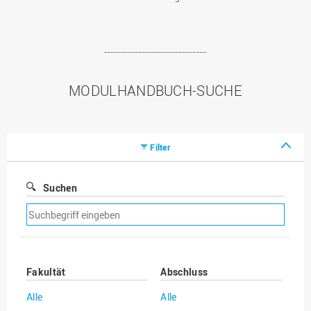
MODULHANDBUCH-SUCHE
Filter
Suchen
Suchfilter
entfernen
Fakultät
Abschluss
Alle
Alle