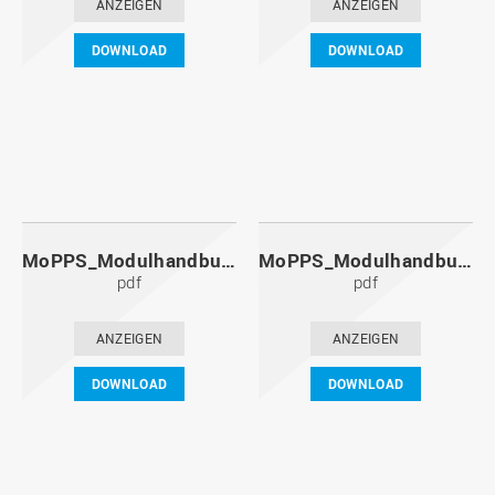
ANZEIGEN
ANZEIGEN
DOWNLOAD
DOWNLOAD
MoPPS_Modulhandbuch_20121201.pdf
MoPPS_Modulhandbuch_20120601.pdf
pdf
pdf
ANZEIGEN
ANZEIGEN
DOWNLOAD
DOWNLOAD