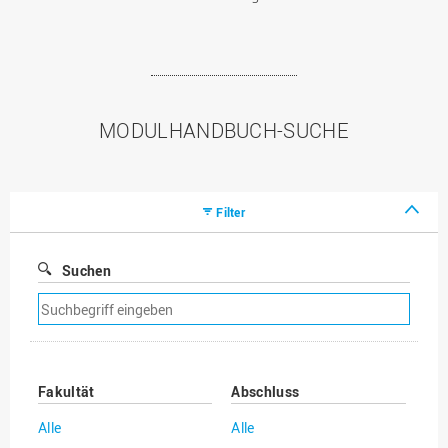
MODULHANDBUCH-SUCHE
Filter
Suchen
Suchfilter
entfernen
Fakultät
Abschluss
Alle
Alle