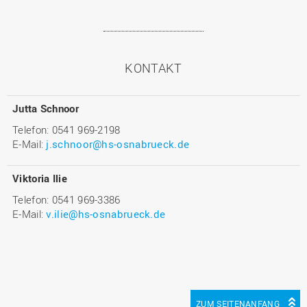
KONTAKT
Jutta Schnoor
Telefon: 0541 969-2198
E-Mail:
j.schnoor@hs-osnabrueck.de
Viktoria Ilie
Telefon: 0541 969-3386
E-Mail:
v.ilie@hs-osnabrueck.de
ZUM SEITENANFANG