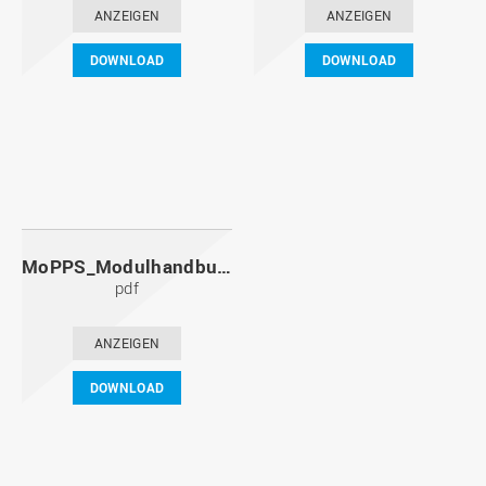
ANZEIGEN
ANZEIGEN
DOWNLOAD
DOWNLOAD
MoPPS_Modulhandbuch_20091201.pdf
pdf
ANZEIGEN
DOWNLOAD