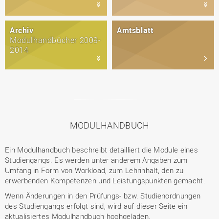
Archiv
Amtsblatt
Modulhandbücher 2009-
2014
MODULHANDBUCH
Ein Modulhandbuch beschreibt detailliert die Module eines
Studiengangs. Es werden unter anderem Angaben zum
Umfang in Form von Workload, zum Lehrinhalt, den zu
erwerbenden Kompetenzen und Leistungspunkten gemacht.
Wenn Änderungen in den Prüfungs- bzw. Studienordnungen
des Studiengangs erfolgt sind, wird auf dieser Seite ein
aktualisiertes Modulhandbuch hochgeladen.