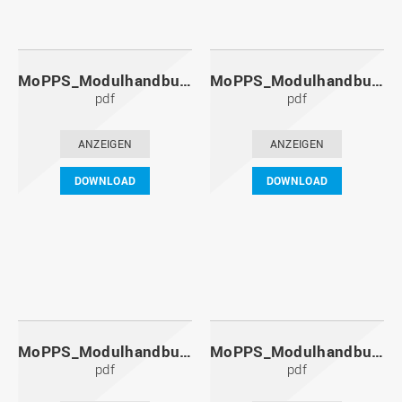
MoPPS_Modulhandbuch_20111201.pdf
MoPPS_Modulhandbuch_20110601.pdf
pdf
pdf
ANZEIGEN
ANZEIGEN
DOWNLOAD
DOWNLOAD
MoPPS_Modulhandbuch_20101201.pdf
MoPPS_Modulhandbuch_20100601.pdf
pdf
pdf