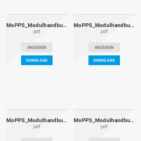
MoPPS_Modulhandbuch_20141201.pdf
MoPPS_Modulhandbuch_20140601.pdf
pdf
pdf
ANZEIGEN
ANZEIGEN
DOWNLOAD
DOWNLOAD
MoPPS_Modulhandbuch_20131201.pdf
MoPPS_Modulhandbuch_20130601.pdf
pdf
pdf