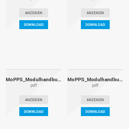
ANZEIGEN
ANZEIGEN
DOWNLOAD
DOWNLOAD
MoPPS_Modulhandbuch_20121201.pdf
MoPPS_Modulhandbuch_20120601.pdf
pdf
pdf
ANZEIGEN
ANZEIGEN
DOWNLOAD
DOWNLOAD