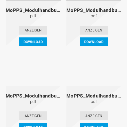
MoPPS_Modulhandbuch_20121201.pdf
MoPPS_Modulhandbuch_20120601.pdf
pdf
pdf
ANZEIGEN
ANZEIGEN
DOWNLOAD
DOWNLOAD
MoPPS_Modulhandbuch_20111201.pdf
MoPPS_Modulhandbuch_20110601.pdf
pdf
pdf
ANZEIGEN
ANZEIGEN