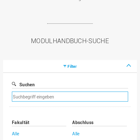
MODULHANDBUCH-SUCHE
Filter
Suchen
Suchfilter
entfernen
Fakultät
Abschluss
Alle
Alle