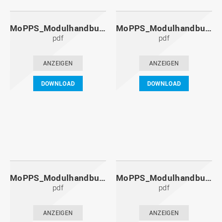
MoPPS_Modulhandbuch_20141201.pdf
MoPPS_Modulhandbuch_20140601.pdf
pdf
pdf
ANZEIGEN
ANZEIGEN
DOWNLOAD
DOWNLOAD
MoPPS_Modulhandbuch_20131201.pdf
MoPPS_Modulhandbuch_20130601.pdf
pdf
pdf
ANZEIGEN
ANZEIGEN