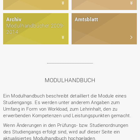
Archiv
Amtsblatt
Modulhandbücher 2009-
2014
MODULHANDBUCH
Ein Modulhandbuch beschreibt detailliert die Module eines
Studiengangs. Es werden unter anderem Angaben zum
Umfang in Form von Workload, zum Lehrinhalt, den zu
erwerbenden Kompetenzen und Leistungspunkten gemacht.
Wenn Änderungen in den Prüfungs- bzw. Studienordnungen
des Studiengangs erfolgt sind, wird auf dieser Seite ein
aktualisiertes Modulhandbuch hochgeladen.