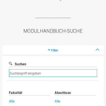
MODULHANDBUCH-SUCHE
Filter
Suchen
Suchfilter
entfernen
Fakultät
Abschluss
Alle
Alle