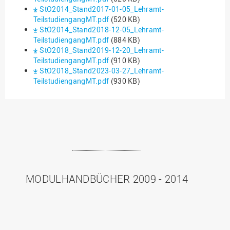
StO2014_Stand2017-01-05_Lehramt-
TeilstudiengangMT.pdf
(520 KB)
StO2014_Stand2018-12-05_Lehramt-
TeilstudiengangMT.pdf
(884 KB)
StO2018_Stand2019-12-20_Lehramt-
TeilstudiengangMT.pdf
(910 KB)
StO2018_Stand2023-03-27_Lehramt-
TeilstudiengangMT.pdf
(930 KB)
MODULHANDBÜCHER 2009 - 2014