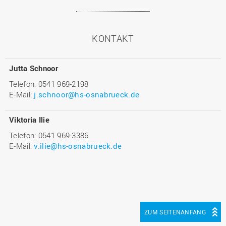
KONTAKT
Jutta Schnoor
Telefon: 0541 969-2198
E-Mail:
j.schnoor@hs-osnabrueck.de
Viktoria Ilie
Telefon: 0541 969-3386
E-Mail:
v.ilie@hs-osnabrueck.de
ZUM SEITENANFANG