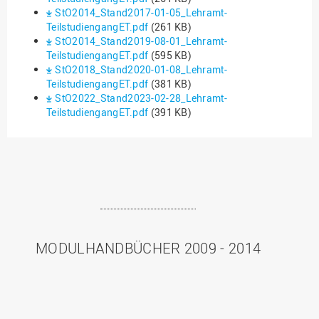
StO2014_Stand2017-01-05_Lehramt-
TeilstudiengangET.pdf
(261 KB)
StO2014_Stand2019-08-01_Lehramt-
TeilstudiengangET.pdf
(595 KB)
StO2018_Stand2020-01-08_Lehramt-
TeilstudiengangET.pdf
(381 KB)
StO2022_Stand2023-02-28_Lehramt-
TeilstudiengangET.pdf
(391 KB)
MODULHANDBÜCHER 2009 - 2014