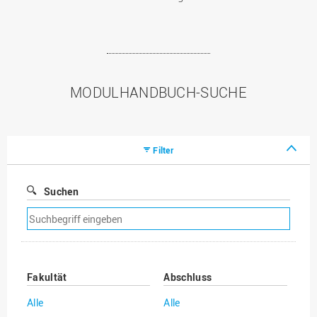
MODULHANDBUCH-SUCHE
Filter
Suchen
Suchfilter
entfernen
Fakultät
Abschluss
Alle
Alle