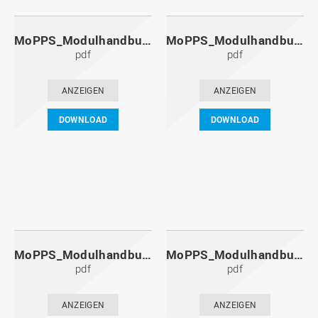
MoPPS_Modulhandbuch_20141201.pdf
MoPPS_Modulhandbuch_20140601.pdf
pdf
pdf
ANZEIGEN
ANZEIGEN
DOWNLOAD
DOWNLOAD
MoPPS_Modulhandbuch_20131201.pdf
MoPPS_Modulhandbuch_20130601.pdf
pdf
pdf
ANZEIGEN
ANZEIGEN