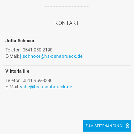
KONTAKT
Jutta Schnoor
Telefon: 0541 969-2198
E-Mail:
j.schnoor@hs-osnabrueck.de
Viktoria Ilie
Telefon: 0541 969-3386
E-Mail:
v.ilie@hs-osnabrueck.de
ZUM SEITENANFANG