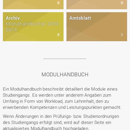
Archiv
Amtsblatt
Modulhandbücher 2009-
2014
MODULHANDBUCH
Ein Modulhandbuch beschreibt detailliert die Module eines
Studiengangs. Es werden unter anderem Angaben zum
Umfang in Form von Workload, zum Lehrinhalt, den zu
erwerbenden Kompetenzen und Leistungspunkten gemacht.
Wenn Änderungen in den Prüfungs- bzw. Studienordnungen
des Studiengangs erfolgt sind, wird auf dieser Seite ein
aktualisiertes Modulhandbuch hochgeladen.