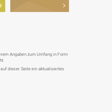
anderem Angaben zum Umfang in Form
ht.
f dieser Seite ein aktualisiertes