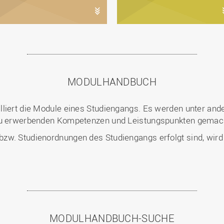
MODULHANDBUCH
illiert die Module eines Studiengangs. Es werden unter 
 zu erwerbenden Kompetenzen und Leistungspunkten gemac
w. Studienordnungen des Studiengangs erfolgt sind, wird au
MODULHANDBUCH-SUCHE