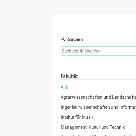
Suchen
Suchfilter
entfernen
Fakultät
Alle
Agrarwissenschaften und Landschafts
Ingenieurwissenschaften und Informat
Institut für Musik
Management, Kultur und Technik