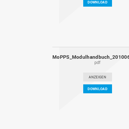
DOWNLOAD
pdf
ANZEIGEN
DOWNLOAD