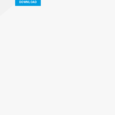
DOWNLOAD