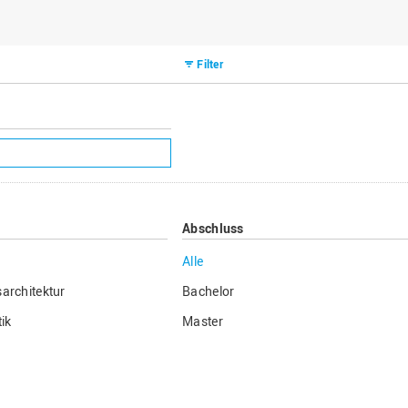
Filter
Abschluss
Alle
architektur
Bachelor
ik
Master