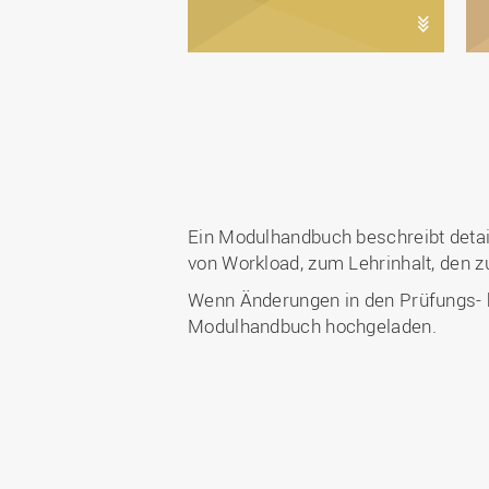
Ein Modulhandbuch beschreibt deta
von Workload, zum Lehrinhalt, den
Wenn Änderungen in den Prüfungs- bz
Modulhandbuch hochgeladen.