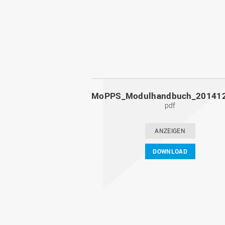
pdf
ANZEIGEN
DOWNLOAD