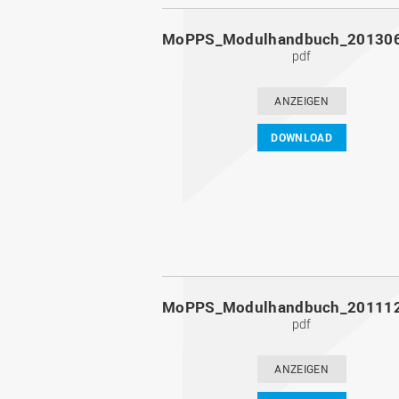
pdf
ANZEIGEN
DOWNLOAD
pdf
ANZEIGEN