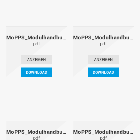
MoPPS_Modulhandbuch_20141201.pdf
MoPPS_Modulhandbuch_20140601.pdf
pdf
pdf
ANZEIGEN
ANZEIGEN
DOWNLOAD
DOWNLOAD
MoPPS_Modulhandbuch_20131201.pdf
MoPPS_Modulhandbuch_20130601.pdf
pdf
pdf