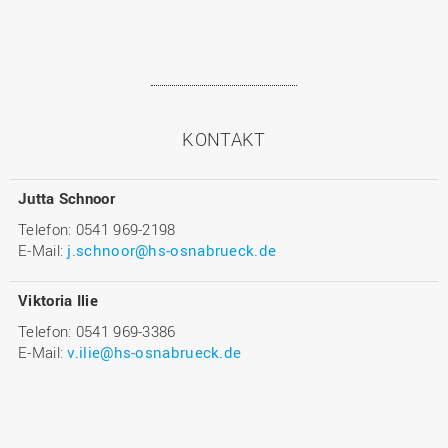
KONTAKT
Jutta Schnoor
Telefon: 0541 969-2198
E-Mail:
j.schnoor@hs-osnabrueck.de
Viktoria Ilie
Telefon: 0541 969-3386
E-Mail:
v.ilie@hs-osnabrueck.de