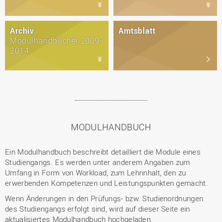
Archiv
Amtsblatt
Modulhandbücher 2009-
2014
MODULHANDBUCH
Ein Modulhandbuch beschreibt detailliert die Module eines
Studiengangs. Es werden unter anderem Angaben zum
Umfang in Form von Workload, zum Lehrinhalt, den zu
erwerbenden Kompetenzen und Leistungspunkten gemacht.
Wenn Änderungen in den Prüfungs- bzw. Studienordnungen
des Studiengangs erfolgt sind, wird auf dieser Seite ein
aktualisiertes Modulhandbuch hochgeladen.