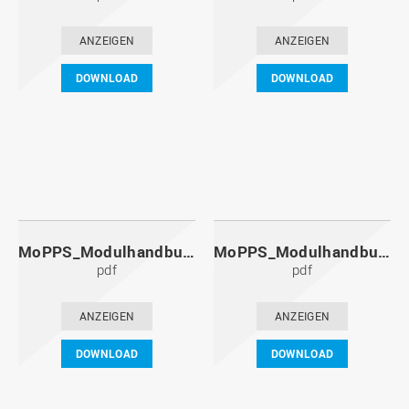
ANZEIGEN
ANZEIGEN
DOWNLOAD
DOWNLOAD
MoPPS_Modulhandbuch_20121201.pdf
MoPPS_Modulhandbuch_20120601.pdf
pdf
pdf
ANZEIGEN
ANZEIGEN
DOWNLOAD
DOWNLOAD