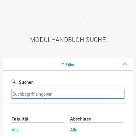
MODULHANDBUCH-SUCHE
Filter
Suchen
Suchfilter
entfernen
Fakultät
Abschluss
Alle
Alle