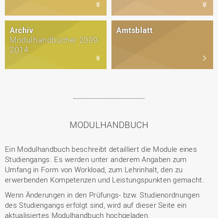
Archiv
Amtsblatt
Modulhandbücher 2009-
2014
MODULHANDBUCH
Ein Modulhandbuch beschreibt detailliert die Module eines
Studiengangs. Es werden unter anderem Angaben zum
Umfang in Form von Workload, zum Lehrinhalt, den zu
erwerbenden Kompetenzen und Leistungspunkten gemacht.
Wenn Änderungen in den Prüfungs- bzw. Studienordnungen
des Studiengangs erfolgt sind, wird auf dieser Seite ein
aktualisiertes Modulhandbuch hochgeladen.