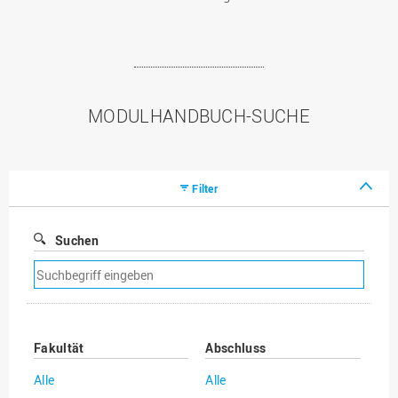
MODULHANDBUCH-SUCHE
Filter
Suchen
Suchfilter
entfernen
Fakultät
Abschluss
Alle
Alle