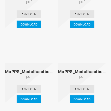
pdf
pdf
ANZEIGEN
ANZEIGEN
DOWNLOAD
DOWNLOAD
MoPPS_Modulhandbuch_20101201.pdf
MoPPS_Modulhandbuch_20100601.pdf
pdf
pdf
ANZEIGEN
ANZEIGEN
DOWNLOAD
DOWNLOAD