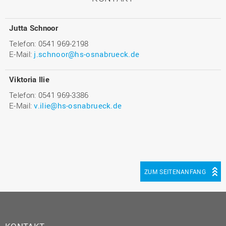
Jutta Schnoor
Telefon: 0541 969-2198
E-Mail:
j.schnoor@hs-osnabrueck.de
Viktoria Ilie
Telefon: 0541 969-3386
E-Mail:
v.ilie@hs-osnabrueck.de
ZUM SEITENANFANG