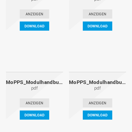
ANZEIGEN
ANZEIGEN
DOWNLOAD
DOWNLOAD
MoPPS_Modulhandbuch_20131201.pdf
MoPPS_Modulhandbuch_20130601.pdf
pdf
pdf
ANZEIGEN
ANZEIGEN
DOWNLOAD
DOWNLOAD